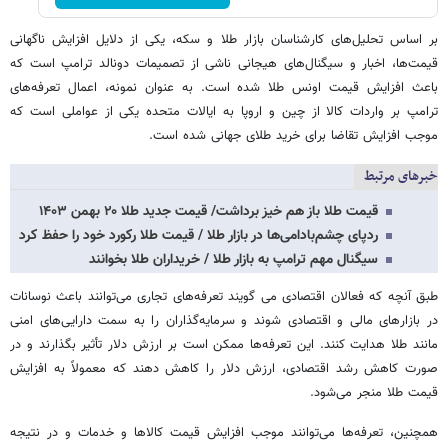
بر اساس تحلیل‌های کارشناسان بازار طلا و سکه، یکی از دلایل افزایش ناگهانی
قیمت‌ها، اخبار و سیگنال‌های هیجانی ناشی از تصمیمات دونالد ترامپ است که
باعث افزایش قیمت اونس طلا شده است. به عنوان نمونه، اعمال تعرفه‌های
ترامپ بر واردات کالا از چین و اروپا به ایالات متحده یکی از عواملی است که
موجب افزایش تقاضا برای خرید طلای جهانی شده است.
خبرهای مرتبط
قیمت طلا باز هم خیز برداشت/ قیمت جدید طلا ۲۰ بهمن ۱۴۰۳
ردپای چشم‌بادامی‌ها در بازار طلا / قیمت طلا رکورد خود را حفظ کرد
سیگنال مهم ترامپ به بازار طلا / خریداران طلا بخوانند
طبق آنچه که فعالان اقتصادی می گویند تعرفه‌های تجاری می‌توانند باعث نوسانات
در بازارهای مالی و اقتصادی شوند و سرمایه‌گذاران را به سمت دارایی‌های امنی
مانند طلا هدایت کنند. این تعرفه‌ها ممکن است بر ارزش دلار تأثیر بگذارند و در
صورت کاهش رشد اقتصادی، ارزش دلار را کاهش دهند که معمولاً به افزایش
قیمت طلا منجر می‌شود.
همچنین، تعرفه‌ها می‌توانند موجب افزایش قیمت کالاها و خدمات و در نتیجه