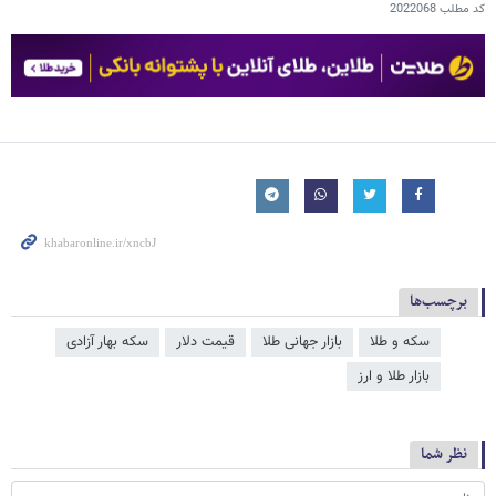
کد مطلب
2022068
برچسب‌ها
سکه و طلا
بازار جهانی طلا
قیمت دلار
سکه بهار آزادی
بازار طلا و ارز
نظر شما