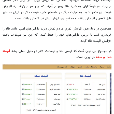
نوسانات ارزها شناخته می‌شود. هنگامی که ارزش ریال در برابر دلار کاهش
می‌یابد، سرمایه‌گذاران به خرید طلا روی می‌آورند که این امر می‌تواند به افزایش
قیمت آن منجر شود. به عبارت دیگر در ماه‌های اخیر، قیمت دلار در ایران به طور
قابل توجهی افزایش یافته و به تبع آن، ارزش ریال نیز کاهش یافته است.
همچنین در زمان‌های افزایش تورم، مردم تمایل دارند دارایی‌های امنی مانند طلا را
خریداری کنند تا ارزش دارایی‌های خود را حفظ کنند، که این نیز می‌تواند باعث
افزایش قیمت طلا گردد.
در مجموع می توان گفت که اونس طلا و نوسانات دلار دو دلیل اصلی رشد
قیمت
طلا و سکه
در ایران است.