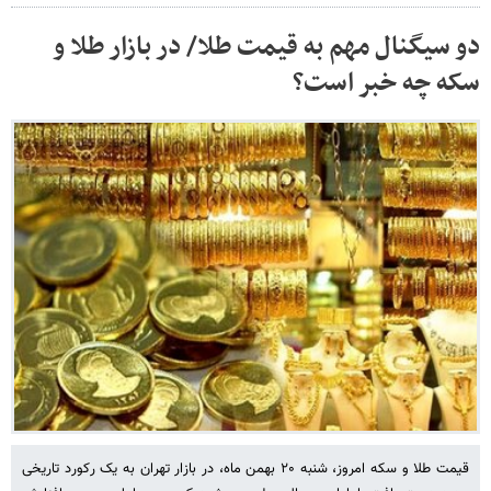
دو سیگنال مهم به قیمت طلا/ در بازار طلا و
سکه چه خبر است؟
قیمت طلا و سکه امروز، شنبه ۲۰ بهمن ماه، در بازار تهران به یک رکورد تاریخی