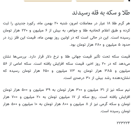
طلا و سکه به قله رسیدند
هر گرم طلا ۱۸ عیار در معاملات امروز، شنبه ۲۰ بهمن ماه، رکورد جدیدی را ثبت
کرده و طبق اعلام اتحادیه طلا و جواهر، به بیش از ۶ میلیون و ۲۲۰ هزار تومان
رسیده است. این در حالی است که در اولین روز بهمن ماه، قیمت این فلز زرد در
حدود ۵ میلیون و ۲۸۰ هزار تومان بود.
قیمت سکه تحت تأثیر قیمت جهانی طلا و نرخ دلار قرار دارد. بررسی‌ها نشان
می‌دهد که در ۲۰ روز اخیر، قیمت سکه افزایش یافته است. سکه امامی از ۵۶
میلیون و ۳۸۵ هزار تومان به ۷۳ میلیون و ۶۵۰ هزار تومان رسیده که
نشان‌دهنده رشد بیش از ۳۰ درصدی است.
نیم سکه نیز از ۳۱ میلیون و ۳۰۰ هزار تومان به ۳۹ میلیون و ۵۰۰ هزار تومان
افزایش یافته است. ربع سکه از ۱۷ میلیون تومان به ۲۰ میلیون و ۷۰۰ هزار
تومان و سکه گرمی نیز از ۸ میلیون و ۸۰۰ هزار تومان به ۱۰ میلیون و ۵۰۰ هزار
تومان رسیده است.
۲۲۳۲۲۴