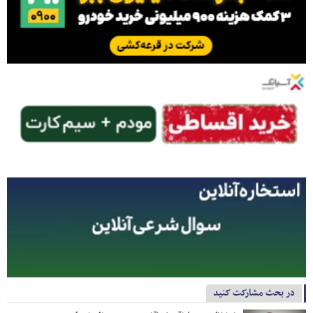
در بحث مشارکت کنید