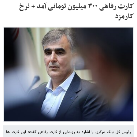
کارت رفاهی ۳۰۰ میلیون تومانی آمد + نرخ
کارمزد
رئیس کل بانک مرکزی با اشاره به رونمایی از کارت رفاهی گفت: این کارت ها