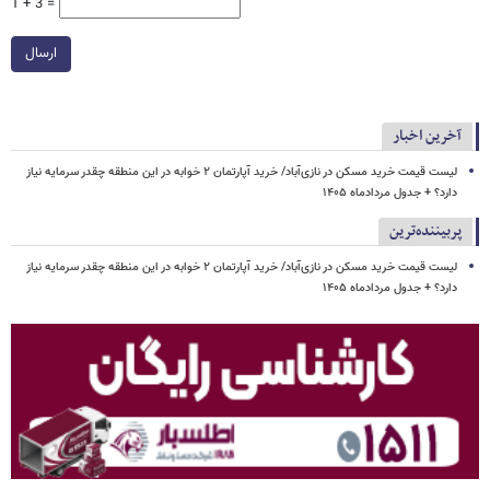
1 + 3 =
ارسال
آخرین اخبار
لیست قیمت خرید مسکن در نازی‌آباد/ خرید آپارتمان ۲ خوابه در این منطقه چقدر سرمایه نیاز
دارد؟ + جدول مردادماه ۱۴۰۵
پربیننده‌ترین
لیست قیمت خرید مسکن در نازی‌آباد/ خرید آپارتمان ۲ خوابه در این منطقه چقدر سرمایه نیاز
دارد؟ + جدول مردادماه ۱۴۰۵