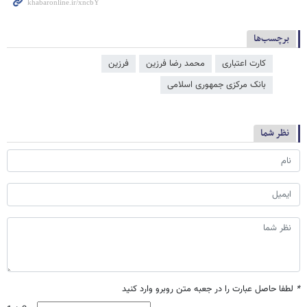
برچسب‌ها
کارت اعتباری
محمد رضا فرزین
فرزین
بانک مرکزی جمهوری اسلامی
نظر شما
*
لطفا حاصل عبارت را در جعبه متن روبرو وارد کنید