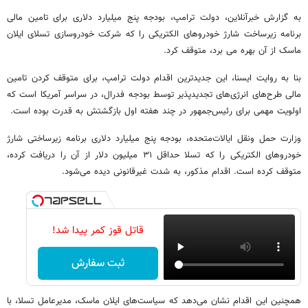
به گزارش خبرآنلاین، دولت ترامپ، بودجه پنج میلیارد دلاری برای تامین مالی
برنامه زیرساخت شارژ خودروهای الکتریکی را که شرکت خودروسازی تسلای ایلان
ماسک از آن بهره می برد، متوقف کرد.
بنا به روایت ایسنا، این جدیدترین اقدام دولت ترامپ، برای متوقف کردن تامین
مالی طرح‌های انرژی‌های تجدیدپذیر توسط بودجه فدرال، در سراسر آمریکا است که
اولویت مهمی برای رئیس‌جمهور در چند هفته اول بازگشتش به قدرت بوده است.
وزارت حمل ونقل ایالات‌متحده، بودجه پنج میلیارد دلاری برنامه زیرساختی شارژ
خودروهای الکتریکی را که تسلا حداقل ۳۱ میلیون دلار از آن را دریافت کرده،
متوقف کرده است. اقدام مذکور، به شدت غیرقانونی دیده می‌شود.
قاتل قوز کمر پیدا شد!
ثبت سفارش
همچنین این اقدام نشان می‌دهد که سیاست‌های ایلان ماسک، مدیرعامل تسلا، با