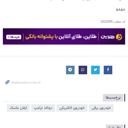
۵۸۵۸
کد مطلب
2022085
برچسب‌ها
خودروی برقی
خودروی الکتریکی
دونالد ترامپ
ایلان ماسک