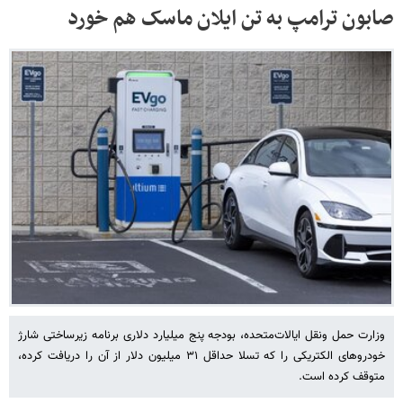
صابون ترامپ به تن ایلان ماسک هم خورد
وزارت حمل ونقل ایالات‌متحده، بودجه پنج میلیارد دلاری برنامه زیرساختی شارژ
خودروهای الکتریکی را که تسلا حداقل ۳۱ میلیون دلار از آن را دریافت کرده،
متوقف کرده است.