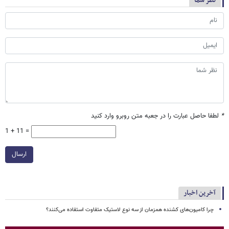
نظر شما
*
لطفا حاصل عبارت را در جعبه متن روبرو وارد کنید
1 + 11 =
ارسال
آخرین اخبار
چرا کامیون‌های کشنده همزمان از سه نوع لاستیک متفاوت استفاده می‌کنند؟