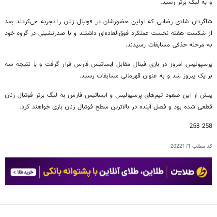
و به لیگ برتر رسید.
شاگردان شادی رضایی که اولین حضورشان در فوتبال زنان را تجربه می‌کردند بعد
از شکست هفته نخست عملکرد فوق‌العاده‌ای داشتند و با صدرنشینی در گروه خود
به مرحله حذفی مسابقات رسیدند.
پرسپولیس امروز در بازی فینال مقابل ایساتیس فارس قرار گرفت و با نتیجه سه
بر یک پیروز شد و به عنوان قهرمانی مسابقات رسید.
پیش از این صعود تیم‌های پرسپولیس و ایساتیس فارس به لیگ برتر فوتبال زنان
قطعی شده بود و فصل آینده در بالاترین سطح فوتبال زنان بازی خواهند کرد.
258 258
کد مطلب
2022171