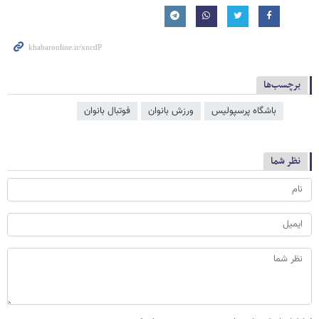
برچسب‌ها
باشگاه پرسپولیس
ورزش بانوان
فوتبال بانوان
نظر شما