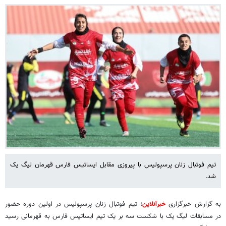
تیم فوتبال زنان پرسپولیس با پیروزی مقابل ایساتیس فارس قهرمان لیگ یک
شد.
به گزارش خبرگزاری
خبرآنلاین
؛ تیم فوتبال زنان پرسپولیس در اولین دوره حضور
در مسابقات لیگ یک با شکست سه بر یک تیم ایساتیس فارس به قهرمانی رسید