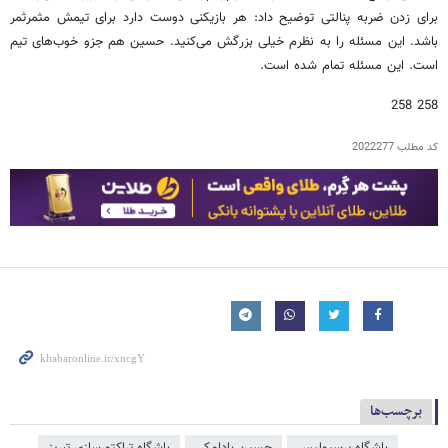
برای زدن ضربه پنالتی توضیح داد: هر بازیکنی دوست دارد برای تیمش مثمرثمر
باشد. این مسئله را به نظرم خیلی بزرگش می‌کنید. حسین هم جزو خوب‌های تیم
است. این مسئله تمام شده است.
258 258
کد مطلب
2022277
برچسب‌ها