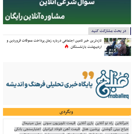
در بحث مشارکت کنید
تازه‌ترین خبر تامین اجتماعی درباره زمان پرداخت معوقات فروردین و
اردیبهشت بازنشستگان
وبگردی
خبرآنلاین
راه نو آنلاین
بازی آنلاین
قیمت تلویزیون سونی
مبل مینیمال
جراح بینی گوشتی
پرشین هتل
قیمت آهن فولاد ایرانیان
اعتبارسنجی بانکی