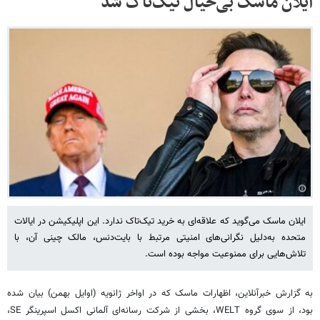
ایلان ماسک بی‌خیال تیک‌تاک شد
ایلان ماسک می‌گوید که علاقه‌ای به خرید تیک‌تاک ندارد. این اپلیکیشن در ایالات
متحده به‌دلیل نگرانی‌های امنیتی مرتبط با بایت‌دنس، مالک چینی آن، با
تلاش‌هایی برای ممنوعیت مواجه بوده است.
به گزارش خبرآنلاین، اظهارات ماسک که در اواخر ژانویه (اوایل بهمن) بیان شده
بود، از سوی گروه WELT، بخشی از شرکت رسانه‌ای آلمانی اکسل اسپرینگر SE،