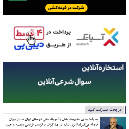
در بحث مشارکت کنید
ظریف: بدون مدیریت تنش با آمریکا، حتی دوستان ایران هم از تهران
فاصله می‌گیرند/ایران نباید در مذاکرات با ترامپ قربانی روسیه و چین