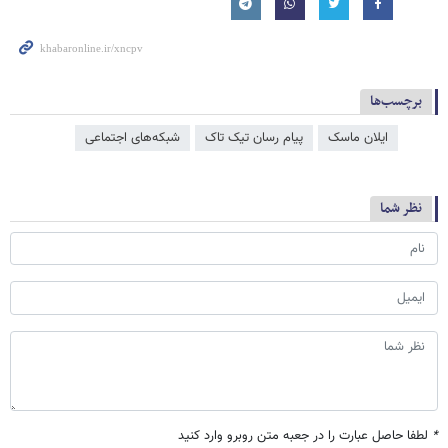
برچسب‌ها
ایلان ماسک
پیام رسان تیک تاک
شبکه‌‌های اجتماعی
نظر شما
*
لطفا حاصل عبارت را در جعبه متن روبرو وارد کنید