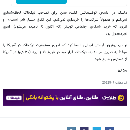
ماسک در ادامه‌ی توضیحاتش گفت: «من برای تصاحب تیک‌تاک لحظه‌شماری
نمی‌کنم و معمولاً شرکت‌ها را خریداری نمی‌کنم، این اتفاق بسیار نادر است.» او
افزود که خرید شبکه‌ی اجتماعی توییتر (که اکنون X نامیده می‌شود)، امری
غیرمعمول بود.
ترامپ پیش‌تر فرمانی اجرایی امضا کرد که اجرای ممنوعیت تیک‌تاک در آمریکا را
موقتاً به تعویق می‌اندازد. تیک‌تاک قرار بود در تاریخ ۱۹ ژانویه (۳۰ دی) در آمریکا
از دسترس خارج شود.
۵۸۵۸
کد مطلب
2022547