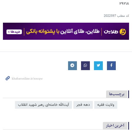
۲۹۲۱۸
کد مطلب
2022597
برچسب‌ها
ولایت فقیه
دهه فجر
آیت‌الله خامنه‌ای رهبر شهید انقلاب
آخرین اخبار