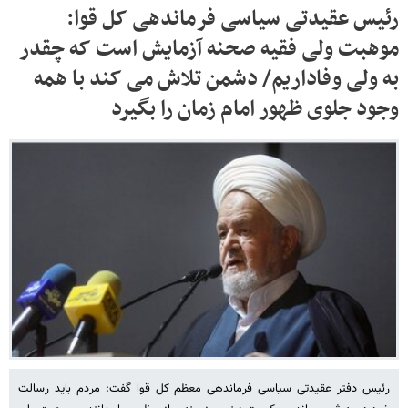
رئیس عقیدتی سیاسی فرماندهی کل قوا:
موهبت ولی فقیه صحنه آزمایش است که چقدر
به ولی وفاداریم/ دشمن تلاش می کند با همه
وجود جلوی ظهور امام زمان را بگیرد
رئیس دفتر عقیدتی سیاسی فرماندهی معظم کل قوا گفت: مردم باید رسالت