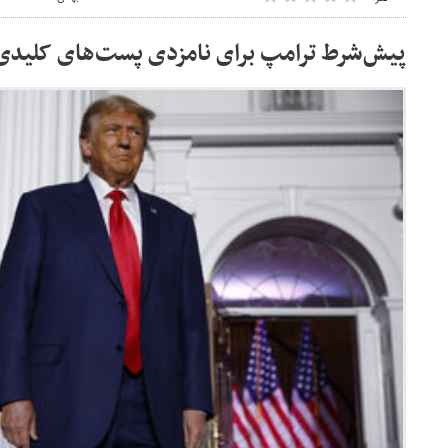
پیش‌شرط ترامپ برای نامزدی پست‌های کلید