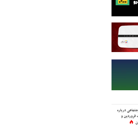
اجتماعی درباره
 فروردین و
ن