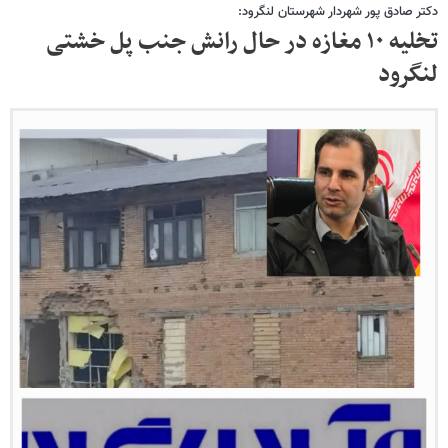
دکتر صادق پور شهردار شهرستان لنگرود:
تخلیه ۱۰ مغازه در حال رانش جنب پل خشتی
لنگرود