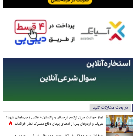
در بحث مشارکت کنید
نماز جماعت سران ترکیه، عربستان و پاکستان + عکس / بن‌سلمان، شهباز
شریف و اردوغان پس از امضای پیمان دفاع مشترک نماز خواندند