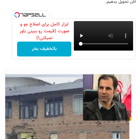
آنان تحویل بدهیم.
ابزار کامل برای اصلاح مو و
صورت (قیمت رو ببینی باور
نمیکنی!)
باتخفیف بخر