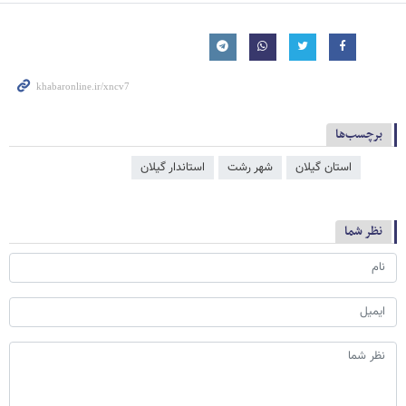
برچسب‌ها
استان گیلان
شهر رشت
استاندار گیلان
نظر شما