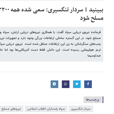
مسلح شود
مسلح شود. در این گستره ساحلی ارتفاعات بزرگی وجود دارد و تجهیزات نیرو
بمب‌های سنگرشکن به زیر این ارتفاعات منتقل شده است. نیروی دریایی سپاه
ترمز هواپیمایی رسیده است. این دانش فقط دست آمریکایی‌ها بود اما حا
صداوسیما
برچسب‌ها
سردار تنگسیری
سپاه پاسداران انقلاب اسلامی
نیروهای مسلح