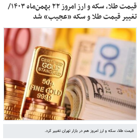
قیمت طلا، سکه و ارز امروز ۲۲ بهمن‌ماه ۱۴۰۳/
تغییر قیمت طلا و سکه «عجیب» شد
قیمت طلا، سکه و ارز امروز هم در بازار تهران تغییر کرد.