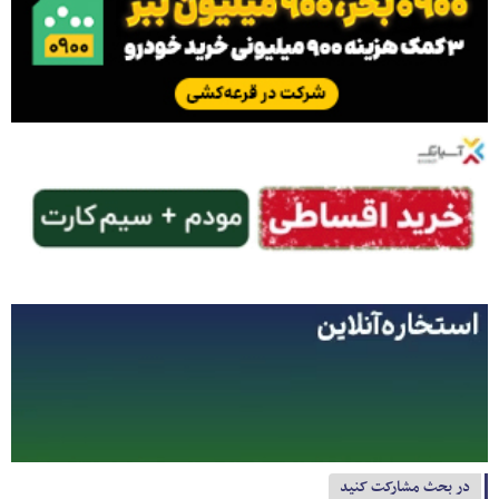
در بحث مشارکت کنید