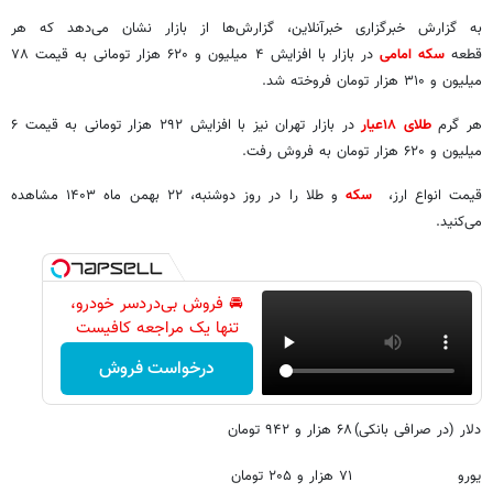
به گزارش خبرگزاری خبرآنلاین، گزارش‌ها از بازار نشان می‌دهد که هر
قطعه
سکه امامی
در بازار با افزایش ۴ میلیون و ۶۲۰ هزار تومانی به قیمت ۷۸
میلیون و ۳۱۰ هزار تومان فروخته شد.
هر گرم
طلای ۱۸عیار
در بازار تهران نیز با افزایش ۲۹۲ هزار تومانی به قیمت ۶
میلیون و ۶۲۰ هزار تومان به فروش رفت.
قیمت انواع ارز،
سکه
و طلا را در روز دوشنبه، ۲۲ بهمن ماه ۱۴۰۳ مشاهده
می‌کنید.
🚘 فروش بی‌دردسر خودرو،
تنها یک مراجعه کافیست
درخواست فروش
دلار (در صرافی بانکی)
۶۸ هزار و ۹۴۲ تومان
یورو
۷۱ هزار و ۲۰۵ تومان