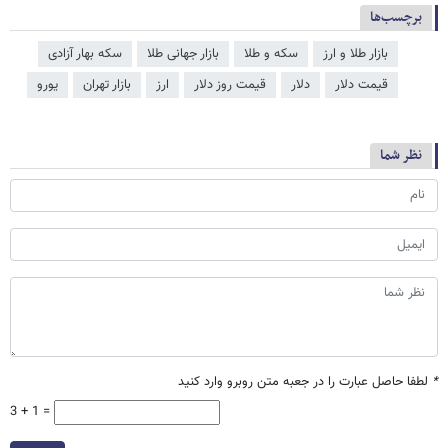
برچسب‌ها
بازار طلا و ارز
سکه و طلا
بازار جهانی طلا
سکه بهار آزادی
قیمت دلار
دلار
قیمت روز دلار
ارز
بازار تهران
یورو
نظر شما
*
لطفا حاصل عبارت را در جعبه متن روبرو وارد کنید
3 + 1 =