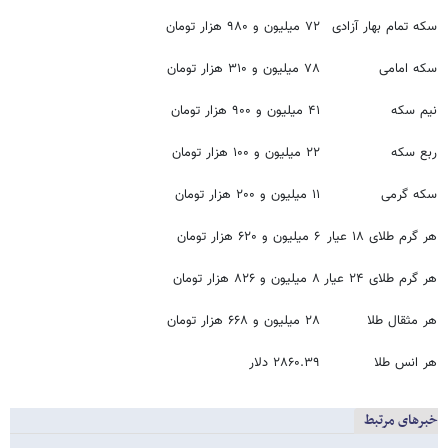
سکه تمام بهار آزادی
۷۲ میلیون و ۹۸۰ هزار تومان
سکه امامی
۷۸ میلیون و ۳۱۰ هزار تومان
نیم سکه
۴۱ میلیون و ۹۰۰ هزار تومان
ربع سکه
۲۲ میلیون و ۱۰۰ هزار تومان
سکه گرمی
۱۱ میلیون و ۲۰۰ هزار تومان
هر گرم طلای ۱۸ عیار
۶ میلیون و ۶۲۰ هزار تومان
هر گرم طلای ٢۴ عیار
۸ میلیون و ۸۲۶ هزار تومان
هر مثقال طلا
۲۸ میلیون و ۶۶۸ هزار تومان
هر انس طلا
۲۸۶۰.۳۹ دلار
خبرهای مرتبط