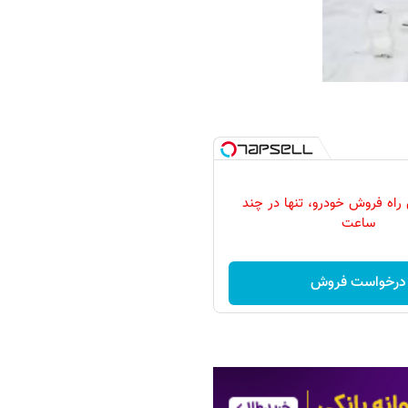
 راه فروش خودرو، تنها در چند
ساعت
درخواست فروش