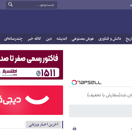
و
ریخ
دانش و فناوری
هوش مصنوعی
اندیشه
دین
کافه خبر
چندرسانه‌ای
آخرین اخبار ورزشی