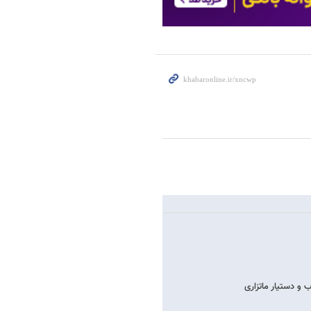
و دستیار ماتزاری