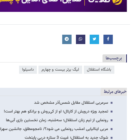
برچسب‌ها
باشگاه استقلال
لیگ برتر بیست و چهارم
داسیلوا
خبرهای مرتبط
سرمربی استقلال مقابل شمس‌آذر مشخص شد
تمجید ویژه درویش از کارتال؛ او از کی‌روش و برانکو هم بهتر است!
رونمایی از تیم زنان استقلال؛ سه‌شنبه، زمان نخستین بازی آبی‌ها
مربی ایتالیایی امشب رونمایی می شود؟/ نامجومطلق، جانشین سهراب 
شوک جدید به استقلال؛ غیبت 3 ستاره دربی پایتخت