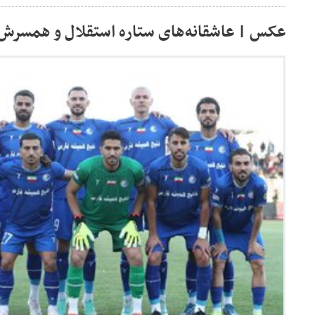
عکس | عاشقانه‌های ستاره استقلال و همسرش 