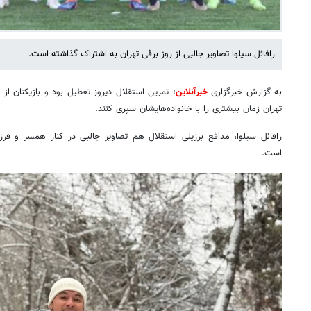
رافائل سیلوا تصاویر جالبی از روز برفی تهران به اشتراک گذاشته است.
به گزارش خبرگزاری
خبرآنلاین
؛ تمرین استقلال دیروز تعطیل بود و بازیکنان از
تهران زمان بیشتری را با خانواده‌هایشان سپری کنند.
رافائل سیلوا، مدافع برزیلی استقلال هم تصاویر جالبی در کنار همسر و فرز
است.