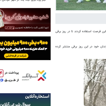
 این فرصت استفاده کردند تا در روز برفی
ندان خود در این روز برفی منتشر کرده