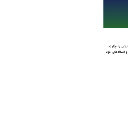
لاین را چگونه
و انتقادهای خود