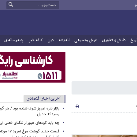
و
ریخ
دانش و فناوری
هوش مصنوعی
اندیشه
دین
کافه خبر
چندرسانه‌ای
آخرین اخبار اقتصادی
بازار نقره امروز شوکه‌کننده بود / هر گر
رسید؟+ جدول
چه باید کردهای عبور از تنگنای فعلی ایر