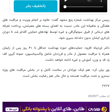
باتخفیف بخر
رییس مرکز بهداشت شماره پنج مشهد گفت: علاوه بر انجام ویزیت و مراقبت های
هفتگی و ماهیانه این مادر، نسبت به اهدای بسته های معیشتی، پرداخت تعرفه
های درمانی از قبیل سونوگرافی و غیره توسط نهادهای حمایتی اقدام شد تا دوران
بارداری ایشان بدون دغدغه سپری شود.
دکتر ایزدپناه افزود: حمایت‌های حوزه بهداشت حداقل تا ۴۰ روز پس از زایمان
همراه با مراقبت معمول از مادر و فرزندان شامل واکسیناسیون، نمونه گیری کف
پا، قد و وزن، آموزش و غیره ادامه خواهد داشت.
وی بیان کرد: هم اینک نوزادان در سلامت کامل و در بخش مراقبت های ویژه
بستری و تحت مراقبت هستند و حال مادر هم رضایت بخش است.
۲۷۲۷
کد مطلب
2022877