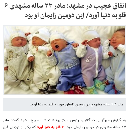
اتفاق عجیب در مشهد: مادر ۲۳ ساله مشهدی ۶
قلو به دنیا آورد/ این دومین زایمان او بود
مادر ۲۳ ساله مشهدی در دومین زایمان خود، ۶ قلو به دنیا آورد.
به گزارش خبرگزاری خبرآنلاین، رئیس مرکز بهداشت شماره پنج مشهد گفت: مادر
۲۳ ساله مشهدی در دومین زایمان خود،
۶ قلو به دنیا آورد
که یکی از نوزدان قبل