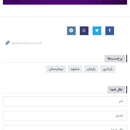
برچسب‌ها
بارداری
زایمان
مشهد
بیمارستان
نظر شما