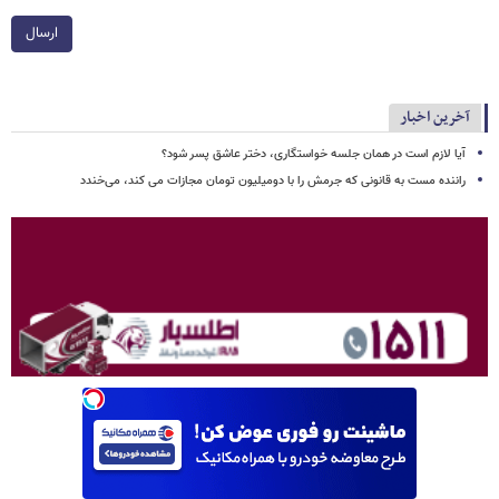
ارسال
آخرین اخبار
آیا لازم است در همان جلسه خواستگاری، دختر عاشق پسر شود؟
راننده مست به قانونی که جرمش را با دومیلیون تومان مجازات می کند، می‌خندد