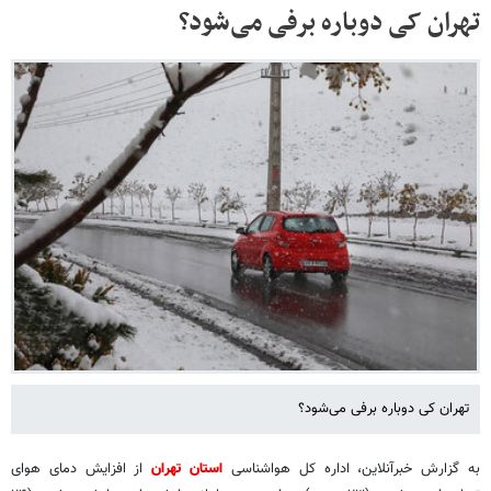
تهران کی دوباره برفی می‌شود؟
تهران کی دوباره برفی می‌شود؟
به گزارش خبرآنلاین، اداره کل هواشناسی
استان تهران
از افزایش دمای هوای