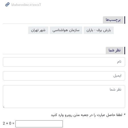
برچسب‌ها
بارش برف - باران
سازمان هواشناسی
شهر تهران
نظر شما
*
لطفا حاصل عبارت را در جعبه متن روبرو وارد کنید
2 + 0 =