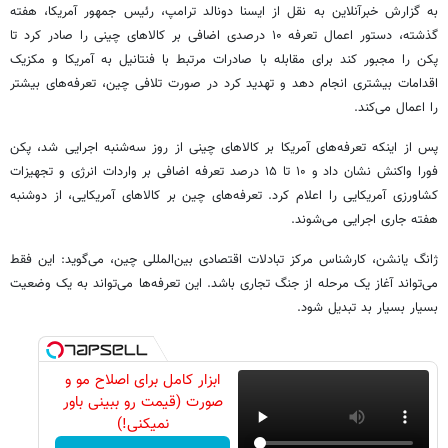
به گزارش خبرآنلاین به نقل از ایسنا دونالد ترامپ، رئیس جمهور آمریکا، هفته
گذشته، دستور اعمال تعرفه ۱۰ درصدی اضافی بر کالاهای چینی را صادر کرد تا
پکن را مجبور کند برای مقابله با صادرات مرتبط با فنتانیل به آمریکا و مکزیک
اقدامات بیشتری انجام دهد و تهدید کرد در صورت تلافی چین، تعرفه‌های بیشتر
را اعمال می‌کند.
پس از اینکه تعرفه‌های آمریکا بر کالاهای چینی از روز سه‌شنبه اجرایی شد، پکن
فورا واکنش نشان داد و ۱۰ تا ۱۵ درصد تعرفه اضافی بر واردات انرژی و تجهیزات
کشاورزی آمریکایی را اعلام کرد. تعرفه‌های چین بر کالاهای آمریکایی، از دوشنبه
هفته جاری اجرایی می‌شوند.
ژانگ یانشن، کارشناس مرکز تبادلات اقتصادی بین‌المللی چین، می‌گوید: این فقط
می‌تواند آغاز یک مرحله از جنگ تجاری باشد. این تعرفه‌ها می‌تواند به یک وضعیت
بسیار بسیار بد تبدیل شود.
ابزار کامل برای اصلاح مو و
صورت (قیمت رو ببینی باور
نمیکنی!)