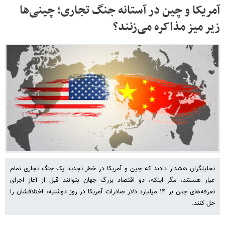
آمریکا و چین در آستانه جنگ تجاری؛ چینی‌ها
زیر میز مذاکره می‌زنند؟
تحلیلگران هشدار دادند که چین و آمریکا در خطر تجدید یک جنگ تجاری تمام
عیار هستند، مگر اینکه، دو اقتصاد بزرگ جهان بتوانند قبل از آغاز اجرای
تعرفه‌های چین بر ۱۴ میلیارد دلار صادرات آمریکا در روز دوشنبه، اختلافشان را
حل کنند.