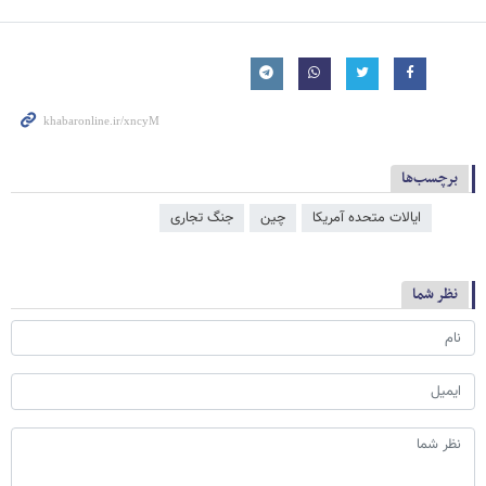
برچسب‌ها
ایالات متحده آمریکا
چین
جنگ تجاری
نظر شما