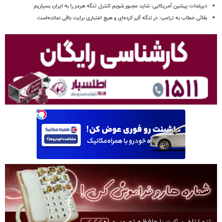
دیپلمات پیشین آمریکایی: شاید مجبور شویم کنترل تنگه هرمز را به ایران بسپاریم
بقائی خطاب به ترامپ: در تنگه گیر کرده‌ای و هیچ اعتباری برایت باقی نمانده‌است