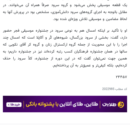
یک قطعه موسیقی پخش می‌شود و گروه سرود صرفاً همراه آن می‌خوانند. در
مقابل باتوجه به اجرای گروه‌های سرود دانش‌آموزی، مشخص بود در پرورش آنها به
لحاظ مضامین و موسیقی تلاش ویژه‌ای شده بود.
او با تأکید بر اینکه امسال هم به نوعی سرود در جشنواره موسیقی فجر حضور
دارد، گفت: بخشی از سرود بزرگسال، شیوه‌های کُر و آکاپلا است که امسال چند
اجرا را با این محوریت از جمله گروه ارکسترال زنان و گروه کر آقای نکویی که
سالها در همان جشنواره فرهنگیان کسب رتبه کرده‌اند نیز در جشنواره داریم؛ به
همین جهت نمی‌توان گفت که در این دوره از جشنواره، کلاً سرود را حذف
کرده‌ایم، بلکه کیفی‌تر و عمیق‌تر به آن پرداخته‌ایم.
۲۴۴۵۷
کد مطلب
2022985