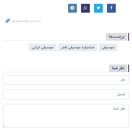
برچسب‌ها
موسیقی
جشنواره موسیقی فجر
موسیقی ایرانی
نظر شما