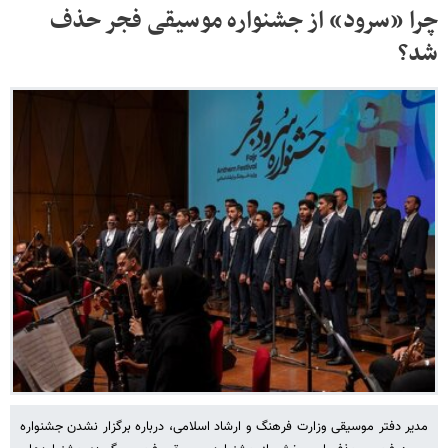
چرا «سرود» از جشنواره موسیقی فجر حذف
شد؟
مدیر دفتر موسیقی وزارت فرهنگ و ارشاد اسلامی، درباره برگزار نشدن جشنواره