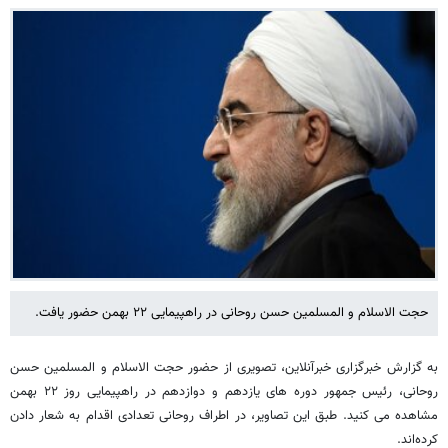
حجت الاسلام و المسلمین حسن روحانی در راهپیمایی ۲۲ بهمن حضور یافت.
به گزارش خبرگزاری خبرآنلاین، تصویری از حضور حجت الاسلام و المسلمین حسن
روحانی، رئیس جمهور دوره های یازدهم و دوازدهم در راهپیمایی روز ۲۲ بهمن
مشاهده می کنید. طبق این تصاویر، در اطراف روحانی تعدادی اقدام به شعار دادن
کرده‌اند.