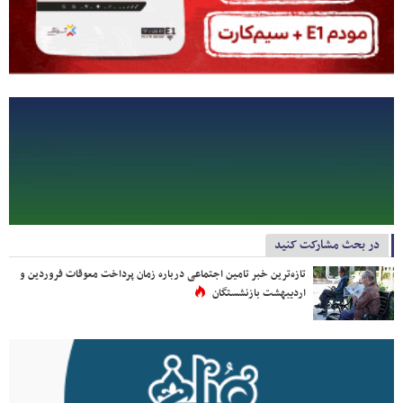
در بحث مشارکت کنید
تازه‌ترین خبر تامین اجتماعی درباره زمان پرداخت معوقات فروردین و
اردیبهشت بازنشستگان