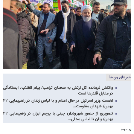
خبرهای مرتبط
واکنش فرمانده کل ارتش به سخنان ترامپ/ پیام انقلاب، ایستادگی
در مقابل قلدرها است
نخست وزیر اسرائیل در حال اعدام و با لباس زندان در راهپیمایی ۲۲
بهمن/ شهدای مقاومت…
تصویری از حضور شهروندان چینی با پرچم ایران در راهپیمایی ۲۲
بهمن/ زنان با لباس محلی…
۲۹۲۱۵