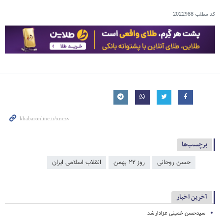
کد مطلب
2022988
برچسب‌ها
حسن روحانی
روز ۲۲ بهمن
انقلاب اسلامی ایران
آخرین اخبار
سیدحسن خمینی عزادار شد