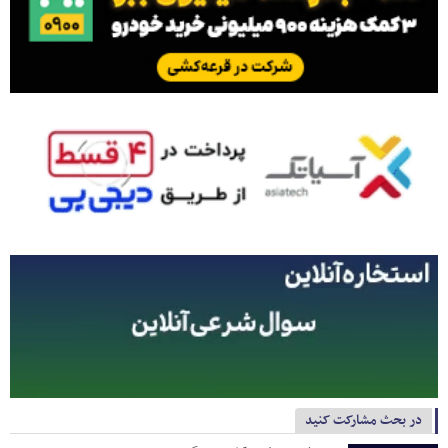
در بحث مشارکت کنید