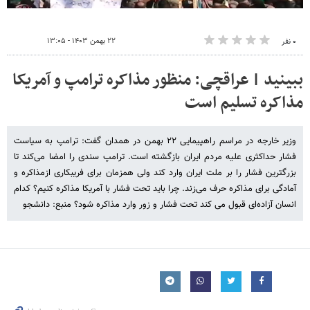
۲۲ بهمن ۱۴۰۳ - ۱۳:۰۵
۰ نفر
ببینید | عراقچی: منظور مذاکره ترامپ و آمریکا
مذاکره تسلیم است
وزیر خارجه در مراسم راهپیمایی ٢٢ بهمن در همدان گفت: ترامپ به سیاست
فشار حداکثری علیه مردم ایران بازگشته است. ترامپ سندی را امضا می‌کند تا
بزرگترین فشار را بر ملت ایران وارد کند ولی همزمان برای فریبکاری ازمذاکره و
آمادگی برای مذاکره حرف می‌زند. چرا باید تحت فشار با آمریکا مذاکره کنیم؟ کدام
انسان آزاده‌ای قبول می کند تحت فشار و زور وارد مذاکره شود؟ منبع: دانشجو