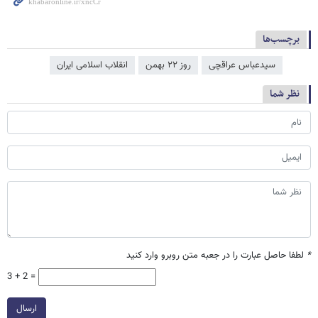
برچسب‌ها
سیدعباس عراقچی
روز ۲۲ بهمن
انقلاب اسلامی ایران
نظر شما
*
لطفا حاصل عبارت را در جعبه متن روبرو وارد کنید
3 + 2 =
ارسال