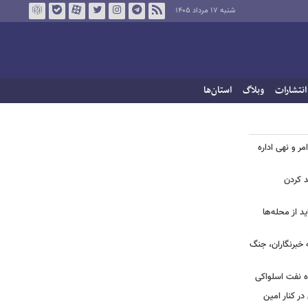
شنبه ۱۷ مرداد ۱۴۰۵
انتشارات
وبلاگ
استان‌ها
مر و نهی اداره
د کردن
د از محله‌ها
ه خبرنگاران، جنگ
اه نفت اسلواکی
ر کنار امین