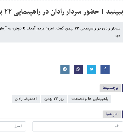
ببینید | حضور سردار رادان در راهپیمایی ۲۲ بهمن
سردار رادان در راهپیمایی ۲۲ بهمن گفت: امروز مردم آمدند تا دو
مهر
برچسب‌ها
راهپیمایی ها و تجمعات
روز ۲۲ بهمن
احمدرضا رادان
نظر شما