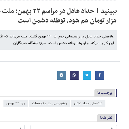
هزار تومان هم شود، توطئه دشمن است
این کار را می‌کند و این‌ها توطئه دشمن است. منبع: باشگاه خبرنگاران
برچسب‌ها
غلامعلی حداد عادل
راهپیمایی ها و تجمعات
روز ۲۲ بهمن
نظر شما