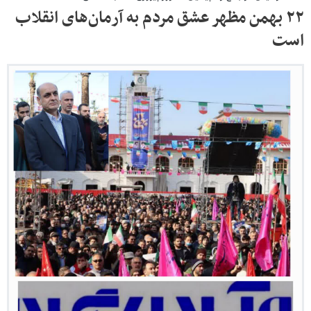
۲۲ بهمن مظهر عشق مردم به آرمان‌های انقلاب
است