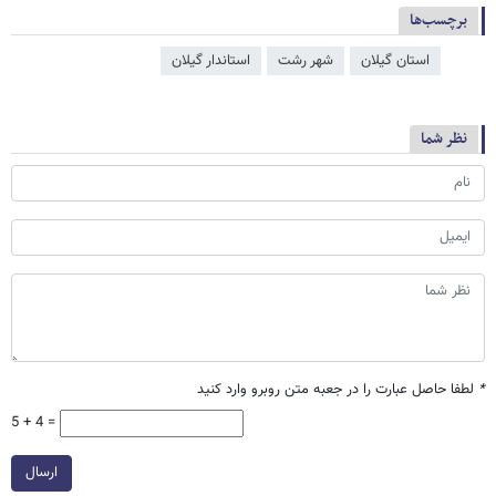
برچسب‌ها
استان گیلان
شهر رشت
استاندار گیلان
نظر شما
*
لطفا حاصل عبارت را در جعبه متن روبرو وارد کنید
5 + 4 =
ارسال