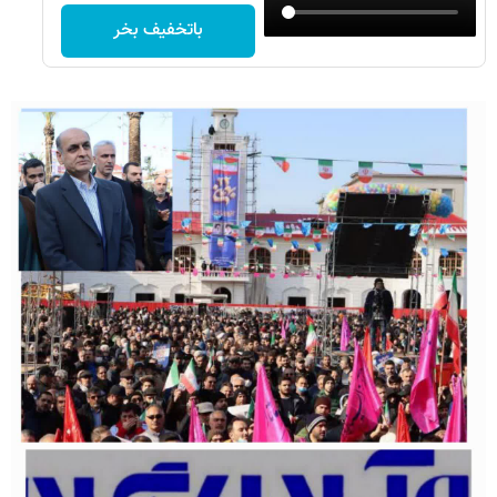
باتخفیف بخر