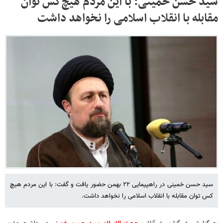
سید حسن خمینی: با این مردم هیچ‌کس توان
مقابله با انقلاب اسلامی را نخواهد داشت
سید حسن خمینی در راهپیمایی ۲۲ بهمن حضور یافت و گفت: با این مردم هیچ
کس توان مقابله با انقلاب اسلامی را نخواهد داشت.