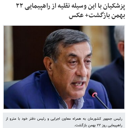
پزشکیان با این وسیله نقلیه از راهپیمایی ۲۲
بهمن بازگشت+ عکس
رئیس جمهور کشورمان به همراه معاون اجرایی و رئیس‌ دفتر خود با مترو از
راهپیمایی روز ۲۲ بهمن بازگشت.