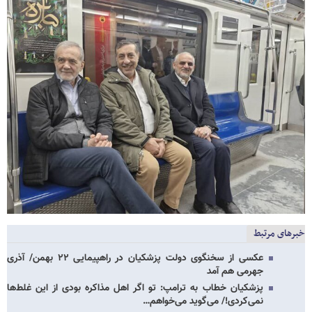
خبرهای مرتبط
عکسی از سخنگوی دولت پزشکیان در راهپیمایی ۲۲ بهمن/ آذری
جهرمی هم آمد
پزشکیان خطاب به ترامپ: تو اگر اهل مذاکره بودی از این غلط‌ها
نمی‌کردی!/ می‌گوید می‌خواهم…