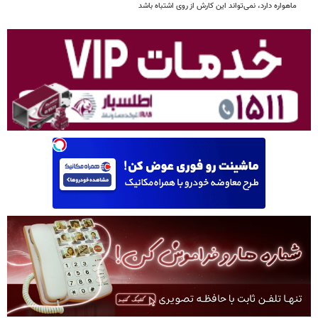
ماهواره دارد، نمی‌تواند این کارش از روی اشتباه باشد