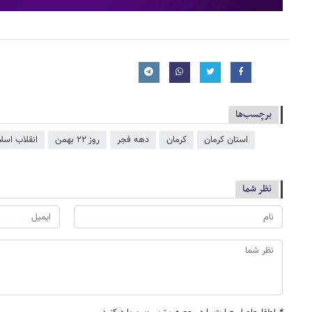
برچسب‌ها
استان کرمان
کرمان
دهه فجر
روز ۲۲ بهمن
انقلاب اسلا
نظر شما