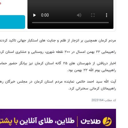
دن
مردم کرمان همچنین بر انزجار از ظلم و جنایت های استکبار جهانی تاکید کردند
راهپیمایی ۲۲ بهمن امسال در ۲۰۰ نقطه شهری، روستایی و عشایری استان کرمان برگزار شد.
اخبار دریافتی از شهرستان های ۲۵ گانه استان کرمان نیز 
راهپیمایی یوم الله ۲۲ بهمن بود.
آیت الله سید احمد خاتمی نماینده مردم استان کرمان در مجلس خبرگان ر
راهپیمانان کرمانی سخنرانی کرد.
کد مطلب
2023164