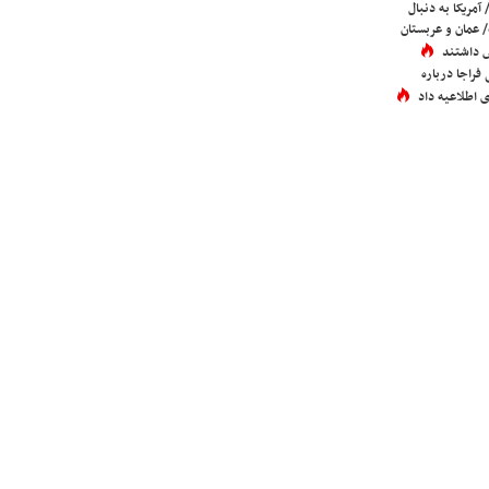
 آمریکا به دنبال
عمان و عربستان
 داشتند
فراجا درباره
 اطلاعیه داد