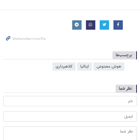
برچسب‌ها
هوش مصنوعی
ایتالیا
کلاهبرداری
نظر شما