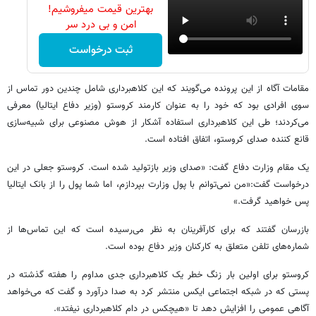
بهترین قیمت میفروشیم!
امن و بی درد سر
ثبت درخواست
مقامات آگاه از این پرونده می‌گویند که این کلاهبرداری شامل چندین دور تماس از
سوی افرادی بود که خود را به عنوان کارمند کروستو (وزیر دفاع ایتالیا) معرفی
می‌کردند؛ طی این کلاهبرداری استفاده آشکار از هوش مصنوعی برای شبیه‌سازی
قانع کننده صدای کروستو، اتفاق افتاده است.
یک مقام وزارت دفاع گفت: «صدای وزیر بازتولید شده است. کروستو جعلی در این
درخواست گفت:«من نمی‌توانم با پول وزارت بپردازم، اما شما پول را از بانک ایتالیا
پس خواهید گرفت.»
بازرسان گفتند که برای کارآفرینان به نظر می‌رسیده است که این تماس‌ها از
شماره‌های تلفن متعلق به کارکنان وزیر دفاع بوده است.
کروستو برای اولین بار زنگ خطر یک کلاهبرداری جدی مداوم را هفته گذشته در
پستی که در شبکه اجتماعی ایکس منتشر کرد به صدا درآورد و گفت که می‌خواهد
آگاهی عمومی را افزایش دهد تا «هیچکس در دام کلاهبرداری نیفتد».