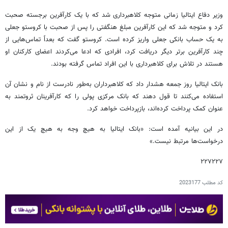
وزیر دفاع ایتالیا زمانی متوجه کلاهبرداری شد که با یک کارآفرین برجسته صحبت
کرد و متوجه شد که این کارآفرین مبلغ هنگفتی را پس از صحبت با کروستو جعلی
به یک حساب بانکی جعلی واریز کرده است. کروستو گفت که بعداً تماس‌هایی از
چند کارآفرین برتر دیگر دریافت کرد، افرادی که ادعا می‌کردند اعضای کارکنان او
هستند در تلاش برای کلاهبرداری با این افراد تماس گرفته بودند.
بانک ایتالیا روز جمعه هشدار داد که کلاهبرداران به‌طور نادرست از نام و نشان آن
استفاده می‌کنند تا قول دهند که بانک مرکزی پولی را که کارآفرینان ثروتمند به
عنوان کمک پرداخت کرده‌اند، بازپرداخت خواهد کرد.
در این بیانیه آمده است: «بانک ایتالیا به هیچ وجه به هیچ یک از این
درخواست‌ها مرتبط نیست.»
۲۲۷۲۲۷
کد مطلب
2023177