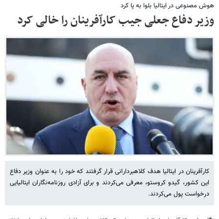
هوش مصنوعی در ایتالیا بلوا به پا کرد
وزیر دفاع جعلی جیب کارآفرینان را خالی کرد
کارآفرینان در ایتالیا هدف کلاهبردارانی قرار گرفتند که خود را به عنوان وزیر دفاع
این کشور، گیدو کروستو، معرفی می‌کردند و برای آزادی روزنامه‌نگاران ایتالیایی
درخواست پول می‌کردند.