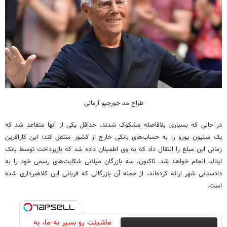
طراح مد جورجیو آرمانی
در حالی که بسیاری بلافاصله مشکوک شدند، حداقل یکی از آنها متقاعد شد که
یک میلیون یورو را به حساب‌های بانکی خارج از کشور منتقل کند؛ این کارآفرین
زمانی این مبلغ را انتقال داد که به وی اطمینان داده شد که بازپرداخت توسط بانک
ایتالیا انجام خواهد شد. تاکنون، سه بازرگان میلانی شکایت‌های رسمی خود را به
دادستانی شهر ارائه کرده‌اند، از جمله آن بازرگانی که قربانی این کلاهبرداری شده
است.
ماشینت رو بسپر به ما، به