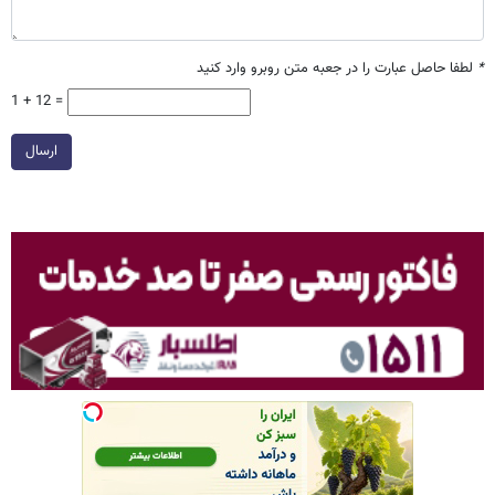
*
لطفا حاصل عبارت را در جعبه متن روبرو وارد کنید
1 + 12 =
ارسال