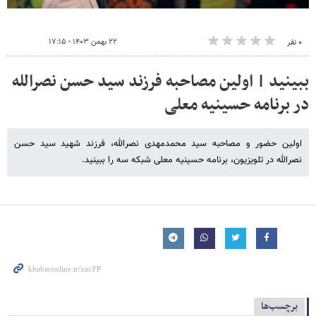
۲۲ بهمن ۱۴۰۳ - ۱۷:۱۵
۰ نفر
ببینید | اولین مصاحبه فرزند سید حسن نصرالله
در برنامه حسینیه معلی
اولین حضور و مصاحبه سید محمدمهدی نصرالله، فرزند شهید سید حسن
نصرالله در تلویزیون، برنامه حسینیه معلی شبکه سه را ببینید.
برچسب‌ها