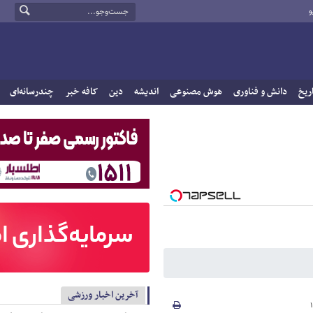
و
ریخ
دانش و فناوری
هوش مصنوعی
اندیشه
دین
کافه خبر
چندرسانه‌ای
آخرین اخبار ورزشی