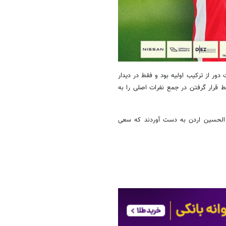
ور از ترکیب اولیه بود و فقط در دیدار
 قرار گرفتن در جمع نفرات اصلی را به
بل الحسین اردن به دست آوردند که سعی