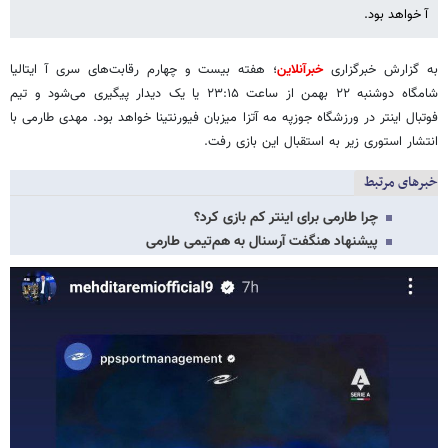
آ خواهد بود.
به گزارش خبرگزاری
خبرآنلاین
؛ هفته بیست و چهارم رقابت‌های سری آ ایتالیا
شامگاه دوشنبه ۲۲ بهمن از ساعت ۲۳:۱۵ یا یک دیدار پیگیری می‌شود و تیم
فوتبال اینتر در ورزشگاه جوزپه مه آتزا میزبان فیورنتینا خواهد بود. مهدی طارمی با
انتشار استوری زیر به استقبال این بازی رفت.
خبرهای مرتبط
چرا طارمی برای اینتر کم بازی کرد؟
پیشنهاد هنگفت آرسنال به هم‌تیمی طارمی