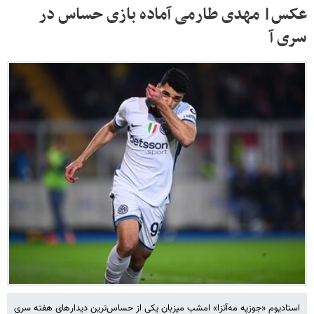
عکس| مهدی طارمی آماده بازی حساس در
سری آ
استادیوم «جوزپه مه‌آتزا» امشب میزبان یکی از حساس‌ترین دیدارهای هفته سری