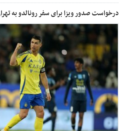
درخواست صدور ویزا برای سفر رونالدو به تهرا