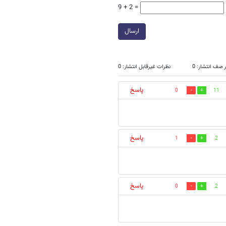
9 + 2 =
ارسال
 صف انتشار: 0
نظرات غیرقابل انتشار: 0
پاسخ
0
11
پاسخ
1
2
پاسخ
0
2