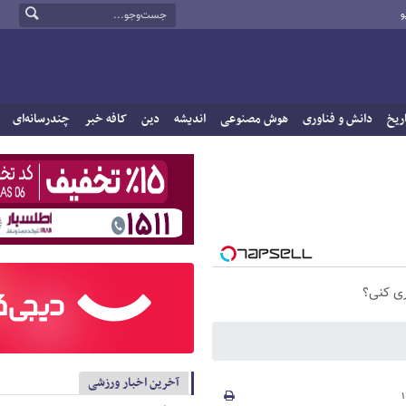
و
ریخ
دانش و فناوری
هوش مصنوعی
اندیشه
دین
کافه خبر
چندرسانه‌ای
ری کنی؟
آخرین اخبار ورزشی