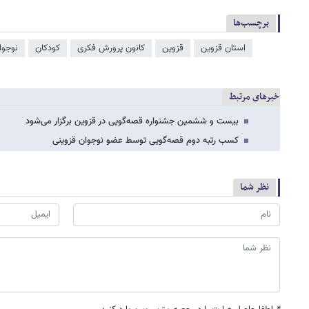
برچسب‌ها
استان قزوین
قزوین
کانون پرورش فکری
کودکان
نوجوا
خبرهای مرتبط
بیست و ششمین جشنواره قصه‌گویی در قزوین برگزار می‌شود
کسب رتبه دوم قصه‌گویی توسط عضو نوجوان قزوینی
نظر شما