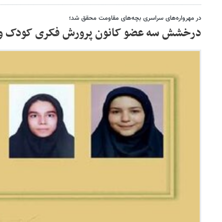
در مهرواره‌های سراسری بچه‌های مقاومت محقق شد؛
درخشش سه عضو کانون پرورش فکری کودک و ن