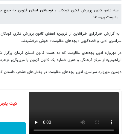
سه عضو کانون پرورش فکری کودکان و نوجوانان استان قزوین به جمع برگز
مقاومت پیوستند.
به گزارش خبرگزاری خبرآنلاین از قزوین؛
اعضای کانون پرورش فکری کودکان و 
سراسری ادبی و قصه‌گویی «بچه‌های مقاومت» خوش درخشیدند.
در مهرواره ادبی بچه‌های مقاومت که به همت کانون استان کرمان برگزار ش
ابراهیمی» از مرکز فرهنگی و هنری شماره یک کانون قزوین با مربی‌گری «زهره
دومین مهرواره سراسری ادبی بچه‌های مقاومت در بخش‌های «شعر، داستان کوتاه
کیت پنچر