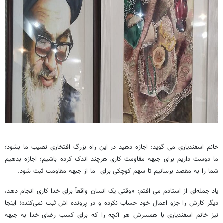
خانم اسفندیاری می گوید: اجازه دهید در این راه بزرگ افتخاری نصیب ما بشود؛
ما دوست داریم برای جبهه مقاومت کاری هرچند اندک کرده باشیم؛ اجازه بدهیم
شما را به مقصد برسانیم تا سهم کوچکی برای ما از جبهه مقاومت ثبت شود.
یاد جمله‌ای از استادم می افتم: «وقتی یک انسان واقعاً برای خدا کاری انجام دهد،
دیگر کارش را جزو اعمال خود حساب نکرده و در پرونده‌ اش ثبت نمی‌کند»؛ اینجا
نیز خانم اسفندیاری با همسرش هر آنچه را که برای کسب رضای خدا به جبهه