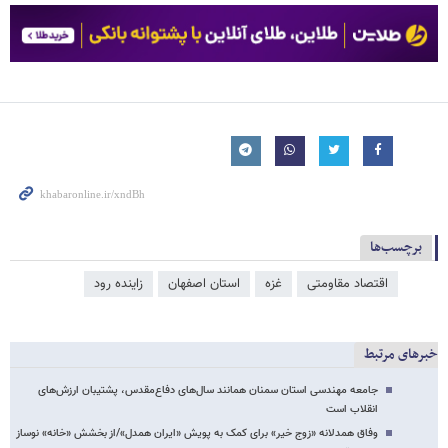
برچسب‌ها
اقتصاد مقاومتی
غزه
استان اصفهان
زاینده رود
خبرهای مرتبط
جامعه مهندسی استان سمنان همانند سال‌های دفاع‌مقدس، پشتیبان ارزش‌های
انقلاب است
وفاق همدلانه «زوج خیر» برای کمک به پویش «ایران همدل»/از بخشش «خانه» نوساز