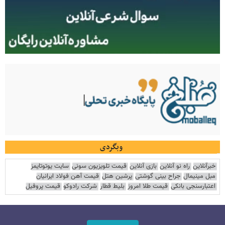
وبگردی
خبرآنلاین
راه نو آنلاین
بازی آنلاین
قیمت تلویزیون سونی
سایت یوتوتایمز
مبل مینیمال
جراح بینی گوشتی
پرشین هتل
قیمت آهن فولاد ایرانیان
اعتبارسنجی بانکی
قیمت طلا امروز
بلیط قطار
شرکت رادوکو
قیمت پروفیل