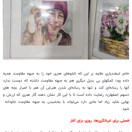
خانم اسفندیاری علاوه بر این که تابلوهای هنری خود را به جبهه مقاومت هدیه
داده بود؛ کمکهای بی بدیل دیگری هم به جبهه مقاومت داشته که دوست ندارد
آنها را رسانه‌ای کند و تنها به رسانه‌ای شدن هنرش آن هم با اصرار بچه های
«سهم اصفهان» رضایت داده است تا با این کار نشان دهند آثار هنری که ارزش و
بهایی شاید زیاد اما مادی دارد می‌تواند با بخشیدن به جبهه مقاومت جاودانه
شود.
فصلی برای غربالگری‌ها، روزی برای آغاز