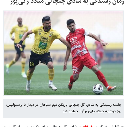
زمان رسیدگی به شادی جنجالی میلاد زکی‌پور
جلسه رسیدگی به شادی گل جنجالی بازیکن تیم سپاهان در دیدار با پرسپولیس،
روز دوشنبه هفته جاری برگزار خواهد شد.
به گزارش خبرگزاری
خبرآنلاین
؛ شادی گل جنجالی میلاد زکی‌پور پس از گل سوم