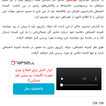
سپاهان به پرسپولیس، حاشیه‌ها و واکنش‌های زیادی در پی داشت. کمیته
انضباطی فدراسیون فوتبال نیز بلافاصله بعد از این بازی با صدور دستور موقت این
بازیکن را تا اطلاع ثانوی از همراهی تیم خود محروم کرد.
به گزارش تسنیم، حاکی از این است که میلاد زکی‌پور باید تا پیش از روز دوشنبه
کمیته انضباطی دفاعیه خود درباره شادی‌ گل جنجالی‌اش را به این کمیته ارسال
کند و در جلسه روز دوشنبه، این پرونده مورد بررسی قرار خواهد گرفت.
طبق نظر کمیته انضباطی، میلاد زکی‌پور نیازی به حضور در جلسه کمیته انضباطی
ندارد و تنها لایحه دفاعی او مورد بررسی قرار خواهد گرفت.
ابزار کامل برای اصلاح مو و
صورت (قیمت رو ببینی باور
نمیکنی!)
باتخفیف بخر
258 258