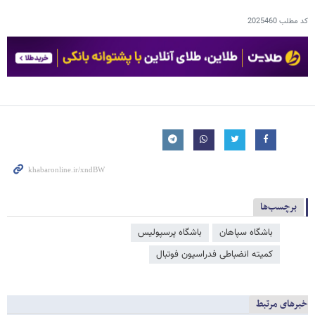
کد مطلب
2025460
برچسب‌ها
باشگاه سپاهان
باشگاه پرسپولیس
کمیته انضباطی فدراسیون فوتبال
خبرهای مرتبط