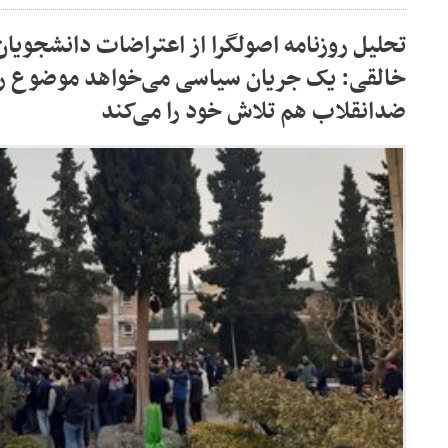
تحلیل روزنامه اصولگرا از اعتراضات دانشجویا
خالقی: یک جریان سیاسی می‌خواهد موضوع را 
ضدانقلاب هم تلاش خود را می‌کند