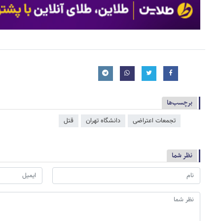
برچسب‌ها
تجمعات اعتراضی
دانشگاه تهران
قتل
نظر شما