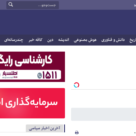
و
ریخ
دانش و فناوری
هوش مصنوعی
اندیشه
دین
کافه خبر
چندرسانه‌ای
آخرین اخبار سیاسی