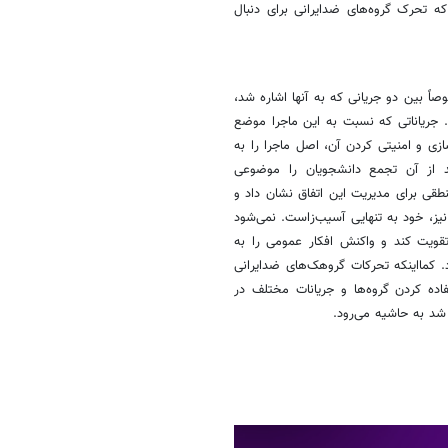
ه تحرک گروه‌های ضدایرانی برای دنبال
اً بین دو جریانی که به آنها اشاره شد،
 جریاناتی که نسبت به این ماجرا موضع
ازی و امنیتی کردن آن، اصل ماجرا را به
عد از آن تجمع دانشجویان را موضوعی
منطقی برای مدیریت این اتفاق نشان داد و
یز، خود به تنهایی آسیب‌زاست. نمی‌شود
تقویت کند و واکنش افکار عمومی را به
. کمااینکه تحرکات گروهک‌های ضدایرانی
فاده کردن گروه‌ها و جریانات مختلف در
 شد به حاشیه می‌رود.