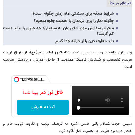
خبرهای مرتبط
شرایط صدقه برای سلامتی امام زمان چگونه است؟
چگونه نماز را برای فرزندان با اهمیت جلوه بدهیم؟
ماجرای سفارش مهم امام زمان به شیعیان/ چه چیزی را نباید دست
کم گرفت؟
باید معارف دین را از خرافه جدا کنیم
وی اظهار داشت: رسالت اصلی بنیاد، شناساندن امام عصر(عج)، از طریق تربیت
مربیان تخصصی و گسترش فرهنگ مهدویت از طریق آموزش و پژوهش مناسب
است.
قاتل قوز کمر پیدا شد!
ثبت سفارش
سپس حجت‌الاسلام باقی ضمن اشاره به فرهنگ نیابت و تفاوت نیابت عام و
خاص در دوره غیبت، بر اهمیت نماز تاکید کرد.