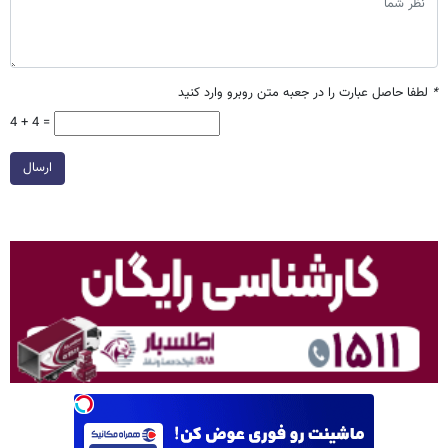
*
لطفا حاصل عبارت را در جعبه متن روبرو وارد کنید
4 + 4 =
ارسال