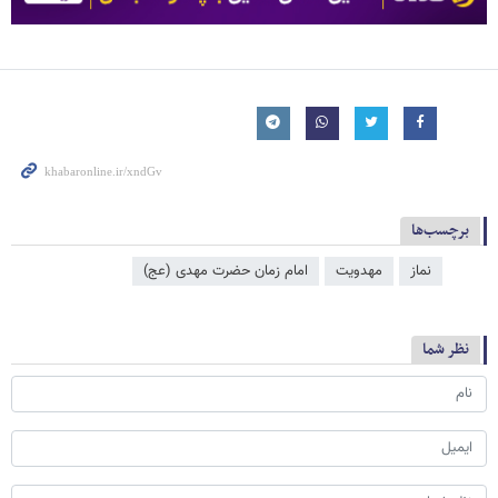
برچسب‌ها
نماز
مهدویت
امام زمان حضرت مهدی (عج)
نظر شما