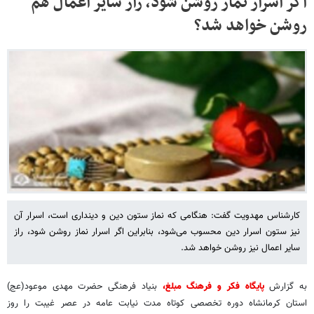
اگر اسرار نماز روشن شود، راز سایر اعمال هم
روشن خواهد شد؟
کارشناس مهدویت گفت: هنگامی که نماز ستون دین و دینداری است، اسرار آن
نیز ستون اسرار دین محسوب می‌شود، بنابراین اگر اسرار نماز روشن شود، راز
سایر اعمال نیز روشن خواهد شد.
به گزارش
پایگاه فکر و فرهنگ مبلغ،
بنیاد فرهنگی حضرت مهدی موعود(عج)
استان کرمانشاه دوره تخصصی کوتاه ‌مدت نیابت عامه در عصر غیبت را روز