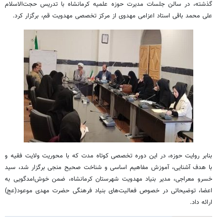
گذشته، در سالن جلسات مدیرت حوزه علمیه کرمانشاه با تدریس حجت‌الاسلام
علی محمد باقی استاد اعزامی مهدوی از مرکز تخصصی مهدویت قم، برگزار کرد.
بنابر روایت حوزه، در این دوره تخصصی کوتاه ‌مدت که با محوریت ولایت فقیه و
با هدف آشنایی، آموزش مفاهیم اساسی و شناخت صحیح منجی برگزار شد، سید
خسرو معراجی، مدیر بنیاد مهدویت شهرستان کرمانشاه، ضمن خوش‌امدگویی به
اعضا، توضیحاتی در خصوص فعالیت‌های بنیاد فرهنگی حضرت مهدی موعود(عج)
ارائه داد.