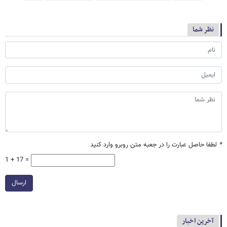
نظر شما
*
لطفا حاصل عبارت را در جعبه متن روبرو وارد کنید
1 + 17 =
ارسال
آخرین اخبار