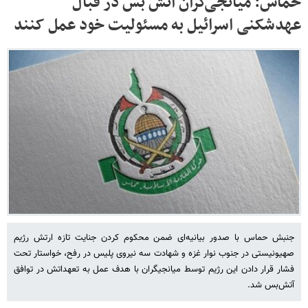
حماس: میانجی‌گران آتش بس در قبال
عهدشکنی اسرائیل به مسئولیت خود عمل کنند
جنبش حماس با صدور بیانیه‌ای ضمن محکوم کردن جنایت تازه ارتش رژیم
صهیونیستی در جنوب نوار غزه و شهادت سه نیروی پلیس در رفح، خواستار تحت
فشار قرار دادن این رژیم توسط میانجیگران با هدف عمل به تعهداتش در توافق
آتش‌بس شد.