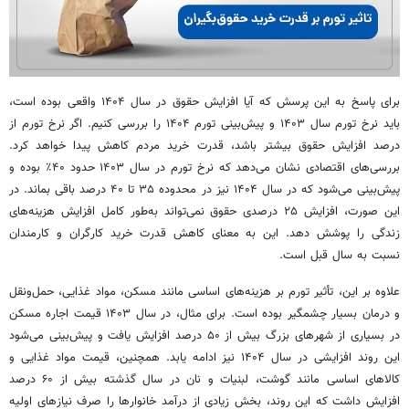
برای پاسخ به این پرسش که آیا افزایش حقوق در سال ۱۴۰۴ واقعی بوده است،
باید نرخ تورم سال ۱۴۰۳ و پیش‌بینی تورم ۱۴۰۴ را بررسی کنیم. اگر نرخ تورم از
درصد افزایش حقوق بیشتر باشد، قدرت خرید مردم کاهش پیدا خواهد کرد.
بررسی‌های اقتصادی نشان می‌دهد که نرخ تورم در سال ۱۴۰۳ حدود ۴۰٪ بوده و
پیش‌بینی می‌شود که در سال ۱۴۰۴ نیز در محدوده ۳۵ تا ۴۰ درصد باقی بماند. در
این صورت، افزایش ۲۵ درصدی حقوق نمی‌تواند به‌طور کامل افزایش هزینه‌های
زندگی را پوشش دهد. این به معنای کاهش قدرت خرید کارگران و کارمندان
نسبت به سال قبل است.
علاوه بر این، تأثیر تورم بر هزینه‌های اساسی مانند مسکن، مواد غذایی، حمل‌ونقل
و درمان بسیار چشمگیر بوده است. برای مثال، در سال ۱۴۰۳ قیمت اجاره مسکن
در بسیاری از شهرهای بزرگ بیش از ۵۰ درصد افزایش یافت و پیش‌بینی می‌شود
این روند افزایشی در سال ۱۴۰۴ نیز ادامه یابد. همچنین، قیمت مواد غذایی و
کالاهای اساسی مانند گوشت، لبنیات و نان در سال گذشته بیش از ۶۰ درصد
افزایش داشت که این روند، بخش زیادی از درآمد خانوارها را صرف نیازهای اولیه