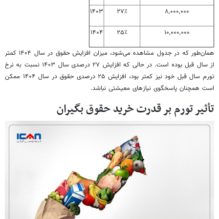
۱۴۰۳
۲۷٪
۸,۰۰۰,۰۰۰
۱۴۰۴
۲۵٪
۱۰,۰۰۰,۰۰۰
همان‌طور که در جدول مشاهده می‌شود، میزان افزایش حقوق در سال ۱۴۰۴ کمتر
از سال قبل بوده است. در حالی که افزایش ۲۷ درصدی سال ۱۴۰۳ نسبت به نرخ
تورم سال قبل خود نیز کمتر بود، افزایش ۲۵ درصدی حقوق در سال ۱۴۰۴ ممکن
است همچنان پاسخگوی نیازهای معیشتی نباشد.
تأثیر تورم بر قدرت خرید حقوق‌ بگیران