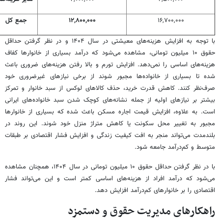
۱۶,۷۰۰,۰۰۰
۱۲,۸۰۰,۰۰۰
جمع کل
با توجه به افزایش هزینه‌های معیشتی در سال ۱۴۰۴ و در نظر گرفتن حداقل
حقوق ۱۰ میلیون تومانی، مشاهده می‌شود که درآمد بسیاری از خانوارها کفاف
هزینه‌های اساسی را نمی‌دهد. افزایش تورم و بالا رفتن هزینه‌های ضروری باعث
شده تا بسیاری از خانواده‌ها مجبور شوند از برخی نیازهای غیرضروری خود
صرف‌نظر کنند. کاهش قدرت خرید، حذف کالاهای لوکس از سبد خانوار و تمرکز
بیشتر بر نیازهای اولیه از جمله نشانه‌های کوچک شدن سبد خانواده‌های ایرانی
است. به علاوه، افزایش قیمت اجاره مسکن باعث شده که بسیاری از خانوارها
مجبور به تغییر محل سکونت یا کاهش متراژ منزل خود شوند. این روند در
بلندمدت می‌تواند منجر به افت کیفیت زندگی و افزایش فشار اقتصادی بر طبقات
متوسط و کم‌درآمد جامعه شود.
با در نظر گرفتن حداقل حقوق ۱۰ میلیون تومانی در سال ۱۴۰۴، همچنان مشاهده
می‌شود که درآمد افراد از هزینه‌های اساسی کمتر است و این می‌تواند فشار
اقتصادی را بر خانوارهای کم‌درآمد افزایش دهد.
راهکارهای مدیریت حقوق و دستمزد