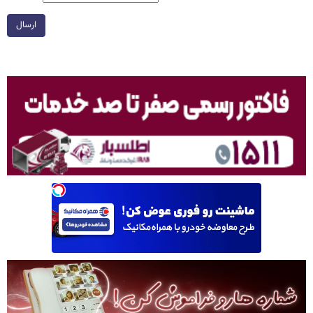
ارسال