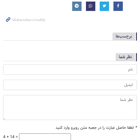
برچسب‌ها
نظر شما
*
لطفا حاصل عبارت را در جعبه متن روبرو وارد کنید
4 + 14 =