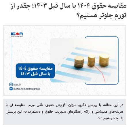
مقایسه حقوق ۱۴۰۴ با سال قبل ۱۴۰۳؛ چقدر از
تورم جلوتر هستیم؟
در این مقاله، با بررسی دقیق میزان افزایش حقوق، تأثیر تورم، مقایسه آن با
هزینه‌های معیشتی و ارائه راهکارهای مدیریت حقوق و دستمزد، به این پرسش
پاسخ خواهیم داد.