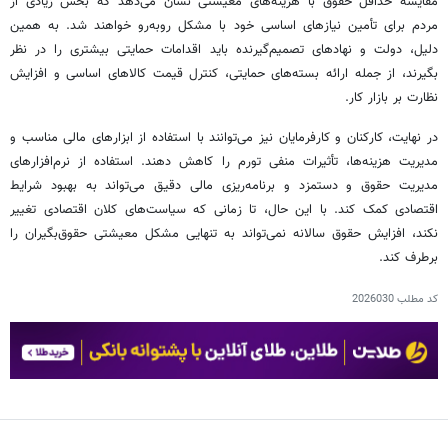
مقایسه حداقل حقوق با هزینه‌های معیشتی نشان می‌دهد که بخش زیادی از
مردم برای تأمین نیازهای اساسی خود با مشکل روبه‌رو خواهند شد. به همین
دلیل، دولت و نهادهای تصمیم‌گیرنده باید اقدامات حمایتی بیشتری را در نظر
بگیرند، از جمله ارائه بسته‌های حمایتی، کنترل قیمت کالاهای اساسی و افزایش
نظارت بر بازار کار.
در نهایت، کارکنان و کارفرمایان نیز می‌توانند با استفاده از ابزارهای مالی مناسب و
مدیریت هزینه‌ها، تأثیرات منفی تورم را کاهش دهند. استفاده از نرم‌افزارهای
مدیریت حقوق و دستمزد و برنامه‌ریزی مالی دقیق می‌تواند به بهبود شرایط
اقتصادی کمک کند. با این حال، تا زمانی که سیاست‌های کلان اقتصادی تغییر
نکند، افزایش حقوق سالانه نمی‌تواند به تنهایی مشکل معیشتی حقوق‌بگیران را
برطرف کند.
کد مطلب
2026030