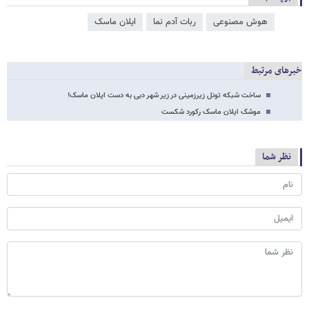
هوش مصنوعی
ربات آدم نما
ایلان ماسک
خبرهای مرتبط
ساخت شبکه تونل زیرزمینی در زیر شهر دبی به دست ایلان ماسک!
موشک ایلان ماسک رکورد شکست
نظر شما