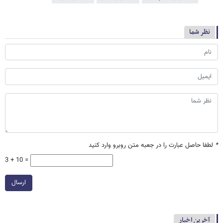
نظر شما
*
لطفا حاصل عبارت را در جعبه متن روبرو وارد کنید
3 + 10 =
ارسال
آخرین اخبار