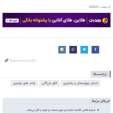
کد مطلب
2026351
برچسب‌ها
استان چهارمحال و بختیاری
اتاق بازرگانی
واحد های تولیدی
خبرهای مرتبط
شرایط فعلی اقتصاد ناپایدار و تورم صنعت و تولید را آزار می‌دهد