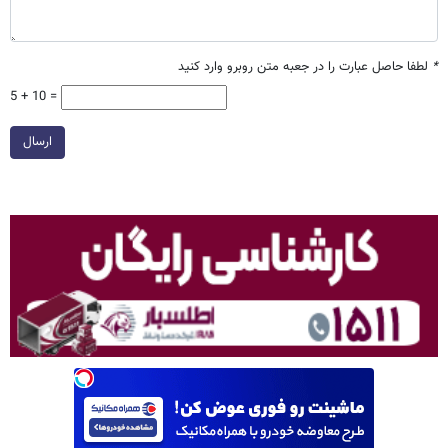
*
لطفا حاصل عبارت را در جعبه متن روبرو وارد کنید
5 + 10 =
ارسال