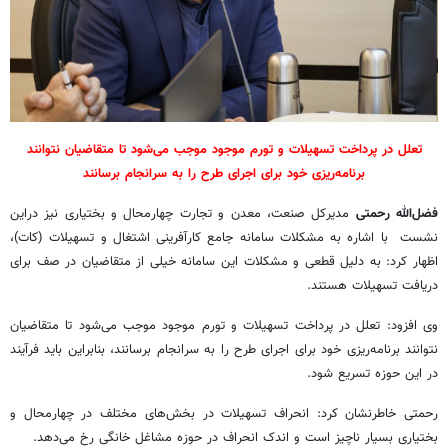
تعلل در پرداخت تسهیلات و تورم موجود موجب می‌شود تا متقاضیان نتوانند
برنامه‌ریزی خود برای اجرای طرح را به سرانجام برسانند
فضل‌الله رحمتی
مدیرکل صنعت، معدن و تجارت چهارمحال و بختیاری نیز دراین
نشست با اشاره به مشکلات سامانه جامع کارآفرینی اشتغال و تسهیلات (کات)،
اظهار کرد: به دلیل قطعی و مشکلات این سامانه خیلی از متقاضیان در صف برای
دریافت تسهیلات هستند.
وی افزود: تعلل در پرداخت تسهیلات و تورم موجود موجب می‌شود تا متقاضیان
نتوانند برنامه‌ریزی خود برای اجرای طرح را به سرانجام برسانند، بنابراین باید فرآیند
در این حوزه تسریع شود.
رحمتی خاطرنشان کرد: انحراف تسهیلات در بخش‌های مختلف در چهارمحال و
بختیاری بسیار ناچیز است و اندک انحراف در حوزه مشاغل خانگی رخ می‌دهد.