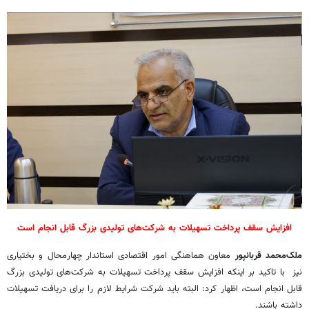
افزایش سقف پرداخت تسهیلات به شرکت‌های تولیدی بزرگ قابل انجام است
ملک‌محمد قربانپور
معاون هماهنگی امور اقتصادی استاندار چهارمحال و بختیاری
نیز با تاکید بر اینکه افزایش سقف پرداخت تسهیلات به شرکت‌های تولیدی بزرگ
قابل انجام است، اظهار کرد: البته باید شرکت شرایط لازم را برای دریافت تسهیلات
داشته باشند.