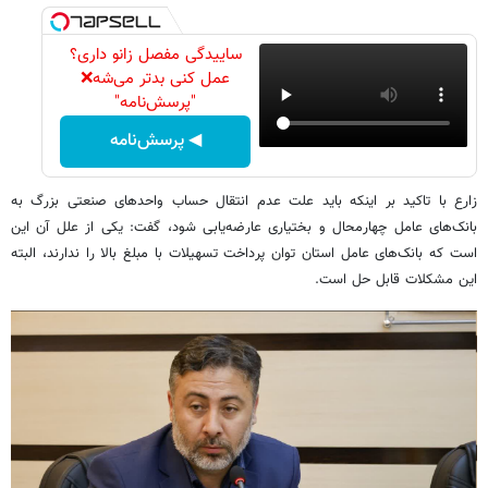
ساییدگی مفصل زانو داری؟
عمل کنی بدتر می‌شه❌
"پرسش‌نامه"
◀ پرسش‌نامه
زارع با تاکید بر اینکه باید علت عدم انتقال حساب واحدهای صنعتی بزرگ به
بانک‌های عامل چهارمحال و بختیاری عارضه‌یابی شود، گفت: یکی از علل آن این
است که بانک‌های عامل استان توان پرداخت تسهیلات با مبلغ بالا را ندارند، البته
این مشکلات قابل حل است.