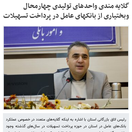
گلایه مندی واحدهای تولیدی چهارمحال
وبختیاری از بانکهای عامل در پرداخت تسهیلات
رئیس اتاق بازرگانی استان با اشاره به اینکه گلایه‌های متعدد در خصوص عملکرد
بانک‌های عامل در استان در حوزه پرداخت تسهیلات در سال‌های گذشته وجود