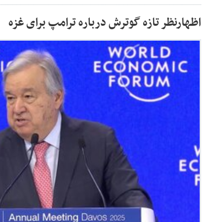
اظهارنظر تازه گوترش درباره ترامپ برای غزه