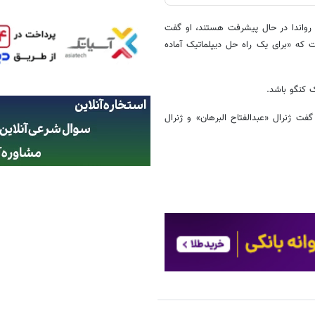
رواندا در حال پیشرفت هستند، او گفت
 که «برای یک راه حل دیپلماتیک آماده
 کنگو باشد.
ت ژنرال «عبدالفتاح البرهان» و ژنرال