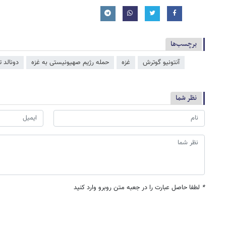
برچسب‌ها
آنتونیو گوترش
غزه
حمله رژیم صهیونیستی به غزه
دونالد 
نظر شما
*
لطفا حاصل عبارت را در جعبه متن روبرو وارد کنید