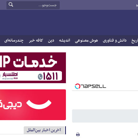
و
ریخ
دانش و فناوری
هوش مصنوعی
اندیشه
دین
کافه خبر
چندرسانه‌ای
آخرین اخبار بین‌الملل