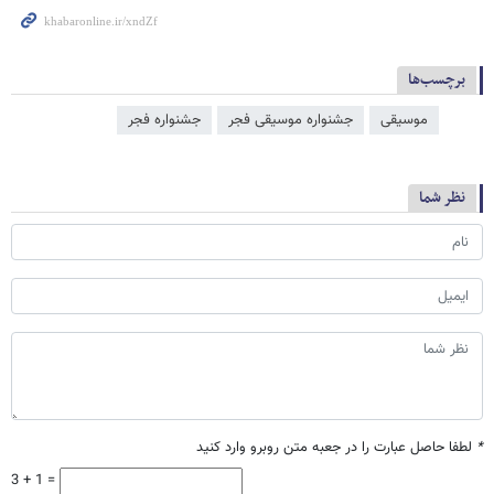
برچسب‌ها
موسیقی
جشنواره موسیقی فجر
جشنواره فجر
نظر شما
*
لطفا حاصل عبارت را در جعبه متن روبرو وارد کنید
3 + 1 =