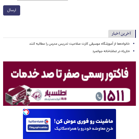
ارسال
آخرین اخبار
خانواده‌ها از آموزشگاه موسیقی کارت صلاحیت تدریس مدرس را مطالبه کنند
«ناریا» در تماشاخانه جوانمرد