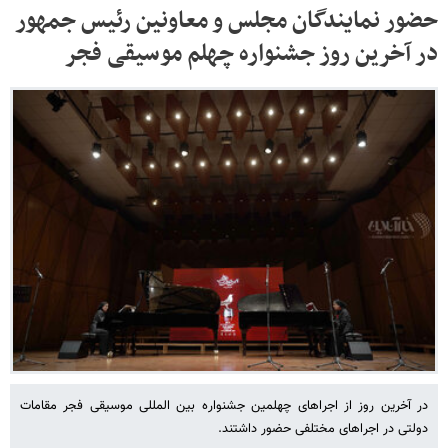
حضور نمایندگان مجلس و معاونین رئیس جمهور
در آخرین روز جشنواره چهلم موسیقی فجر
در آخرین روز از اجراهای چهلمین جشنواره بین المللی موسیقی فجر مقامات
دولتی در اجراهای مختلفی حضور داشتند.