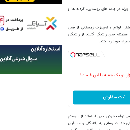
ویژه در جاده های روستایی، گردنه ها و
تن لوازم و تجهیزات زمستانی از قبیل
مطمئنه حین رانندگی گفت: از رانندگان
راه خودداری کنند.
زار تو یک جعبه با این قیمت!
ثبت سفارش
سیر توقف خودرو حین استفاده از سیستم
ای خدمت رسانی به رانندگان و مسافران