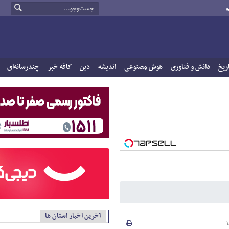
و
ریخ
دانش و فناوری
هوش مصنوعی
اندیشه
دین
کافه خبر
چندرسانه‌ای
آخرین اخبار استان ها