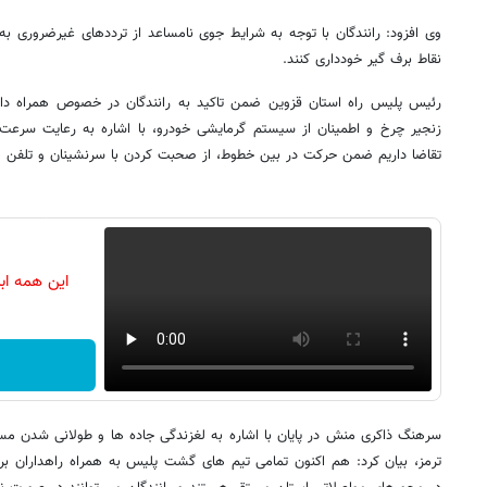
وی افزود: رانندگان با توجه به شرایط جوی نامساعد از ترددهای غیرضروری به 
نقاط برف گیر خودداری کنند.
رئیس پلیس راه استان قزوین ضمن تاکید به رانندگان در خصوص همراه داش
زنجیر چرخ و اطمینان از سیستم گرمایشی خودرو، با اشاره به رعایت سرعت 
تقاضا داریم ضمن حرکت در بین خطوط، از صحبت کردن با سرنشینان و تلفن هم
این همه اب
سرهنگ ذاکری منش در پایان با اشاره به لغزندگی جاده ها و طولانی شدن م
ترمز، بیان کرد: هم اکنون تمامی تیم های گشت پلیس به همراه راهداران بر