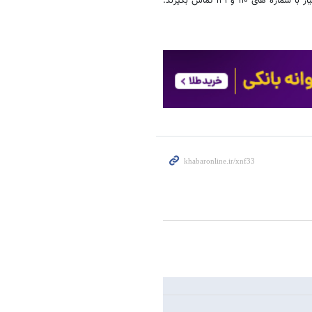
 و ۱۴۱ تماس بگیرند.