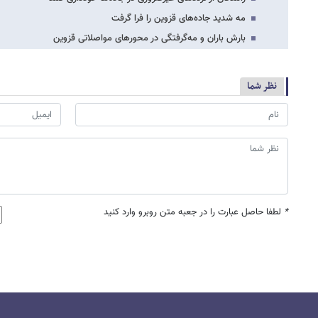
مه شدید جاده‌های قزوین را فرا گرفت
بارش باران و مه‌گرفتگی در محورهای مواصلاتی قزوین
نظر شما
*
لطفا حاصل عبارت را در جعبه متن روبرو وارد کنید