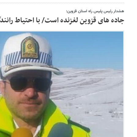
هشدار رئیس پلیس راه استان قزوین:
جاده های قزوین لغزنده است/ با احتیاط رانند