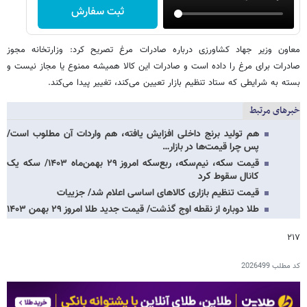
ثبت سفارش
معاون وزیر جهاد کشاورزی درباره صادرات مرغ تصریح کرد: وزارتخانه مجوز
صادرات برای مرغ را داده است و صادرات این کالا همیشه ممنوع یا مجاز نیست و
بسته به شرایطی که ستاد تنظیم بازار تعیین می‌کند، تغییر پیدا می‌کند.
خبرهای مرتبط
هم تولید برنج داخلی افزایش یافته، هم واردات آن مطلوب است/
پس چرا قیمت‌ها در بازار…
قیمت سکه، نیم‌سکه، ربع‌سکه امروز ۲۹ بهمن‌ماه ۱۴۰۳/ سکه یک
کانال سقوط کرد
قیمت تنظیم بازاری کالاهای اساسی اعلام شد/ جزییات
طلا دوباره از نقطه اوج گذشت/ قیمت جدید طلا امروز ۲۹ بهمن ۱۴۰۳
۲۱۷
کد مطلب
2026499