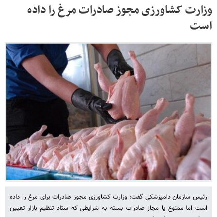
وزارت کشاورزی مجوز صادرات مرغ را داده
است
رئیس سازمان دامپزشکی گفت: وزارت کشاورزی مجوز صادرات برای مرغ را داده
است اما ممنوع یا مجاز صادرات بسته به شرایطی که ستاد تنظیم بازار تعیین