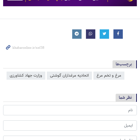
برچسب‌ها
مرغ و تخم مرغ
اتحادیه مرغداران گوشتی
وزارت جهاد کشاورزی
نظر شما