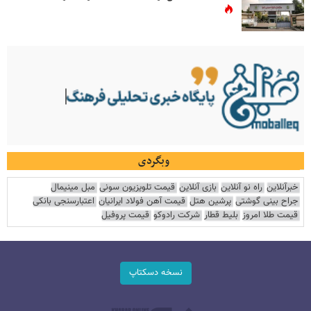
وبگردی
خبرآنلاین
راه نو آنلاین
بازی آنلاین
قیمت تلویزیون سونی
مبل مینیمال
جراح بینی گوشتی
پرشین هتل
قیمت آهن فولاد ایرانیان
اعتبارسنجی بانکی
قیمت طلا امروز
بلیط قطار
شرکت رادوکو
قیمت پروفیل
نسخه دسکتاپ