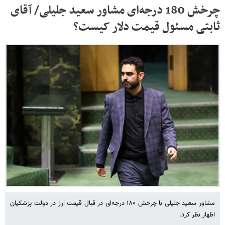
چرخش 180 درجه‌ای مشاور سعید جلیلی/ آقای
ثابتی مسئول قیمت دلار کیست؟
مشاور سعید جلیلی با چرخش ۱۸۰ درجه‌ای در قبال قیمت ارز در دولت پزشکیان
اظهار نظر کرد.