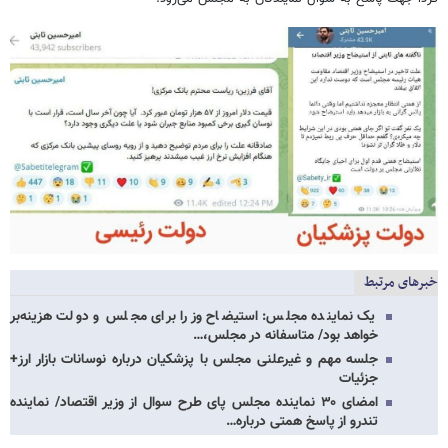
خبرهای مرتبط
یک نماینده مجلس: استیضاح وزرا برای مجلس و دولت هزینه‌بر
خواهد بود/ متاسفانه در مجلس،…
جلسه مهم و غیرعلنی مجلس با پزشکیان درباره نوسانات بازار ارز+
جزئیات
امضای ۳۰ نماینده مجلس پای طرح سوال از وزیر اقتصاد/ نماینده
تندرو از پاسخ همتی درباره…