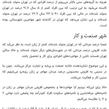
هرچه به گروه‌های سنی بالاتر می‌رویم از درصد افرادی که در تهران متولد شده‌اند
کاسته می‌شود به این ترتیب که بین افراد کمتر از ۵ سال ۹۱.۷ درصد در تهران
متولد شده‌اند در حالی که بین افراد ۴۰ تا ۴۴ سال ۲۲.۹ درصد در تهران متولد
شده‌اند و این نشان می‌دهد که تهران در گذشته شهر مهاجرین شهرستانی بوده
است.
شهر صنعت و کار
ضمنا درصد مردانی که در تهران متولد شده‌اند کمتر از زنان است به نظر می‌آید که
علت افزونی درصد مردانی که در شهرستان‌های دیگر متولد شده‌اند و حالا ساکن
تهران هستند ناشی از مهاجرت‌های انفرادی برای کار و تحصیل باشد.
و این موضوع نشان‌دهنده جاذبه صنعت و پیشه‌ و تجارت مرکز می‌باشد. چون ما
در سنینی به افزونی محسوس درصد مردان مهاجر بر زنان روبه‌رو می‌شویم که
سنین کار و فعالیت می‌باشد.
حالا برای این‌که ببینیم آیا مهاجرت‌ها و بخصوص افزونی مردان مهاجر بر زنان در
ناحیه‌های مرفه‌نشین و ناحیه‌های سکونت افراد کم‌درآمد چه وضعی دارد نواحی ۲
و ۷ را مقایسه می‌کنیم.
ناحیه ۷ که در جنوب و جنوب شرقی تهران قرار دارد ۵۴.۹ درصد از ساکنانش را