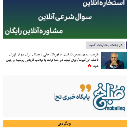
در بحث مشارکت کنید
ظریف: بدون مدیریت تنش با آمریکا، حتی دوستان ایران هم از تهران
فاصله می‌گیرند/ایران نباید در مذاکرات با ترامپ قربانی روسیه و چین
شود
وبگردی