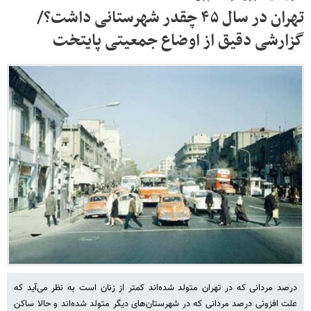
تهران در سال ۴۵ چقدر شهرستانی داشت؟/
گزارشی دقیق از اوضاع جمعیتی پایتخت
درصد مردانی که در تهران متولد شده‌اند کمتر از زنان است به نظر می‌آید که
علت افزونی درصد مردانی که در شهرستان‌های دیگر متولد شده‌اند و حالا ساکن