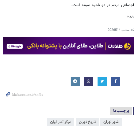
اجتماعی مردم در دو ناحیه نمونه است.
۲۵۹
کد مطلب
2026514
برچسب‌ها
شهر تهران
تاریخ تهران
مرکز آمار ایران