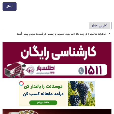
ارسال
آخرین اخبار
خاطرات هاشمی: در چند ماه اخیر رشد حسابی و جهشی در قسمت سهام پیش‌ آمده