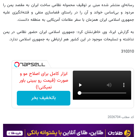
رسانه‌ای منتشر شده مبنی بر توقیف محموله نظامی ساخت ایران به مقصد یمن را
مردود و بی‌اساس خواند و آن را در راستای فضاسازی منفی و فتنه‌انگیزی علیه
جمهوری اسلامی ایران همزمان با سفر مقامات آمریکایی به منطقه دانست.
به گزارش ایرنا، وی خاطرنشان کرد: جمهوری اسلامی ایران حضور نظامی در یمن
نداشته و تسلیحات موجود در این کشور هم ارتباطی به جمهوری اسلامی ندارد.
310310
ابزار کامل برای اصلاح مو و
صورت (قیمت رو ببینی باور
نمیکنی!)
باتخفیف بخر
کد مطلب
2026704