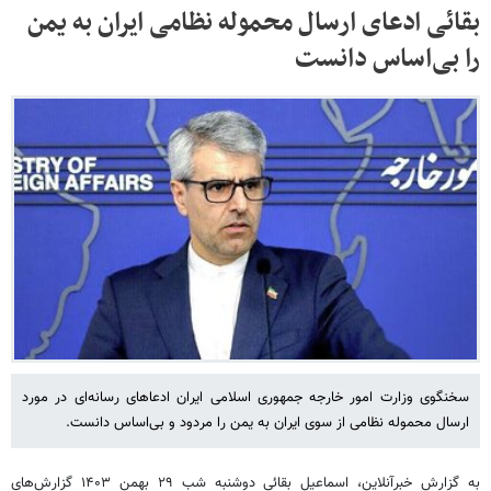
بقائی ادعای ارسال محموله نظامی ایران به یمن
را بی‌اساس دانست
سخنگوی وزارت امور خارجه جمهوری اسلامی ایران ادعاهای رسانه‌ای در مورد
ارسال محموله نظامی از سوی ایران به یمن را مردود و بی‌اساس دانست.
به گزارش خبرآنلاین، اسماعیل بقائی دوشنبه شب ۲۹ بهمن ۱۴۰۳ گزارش‌های