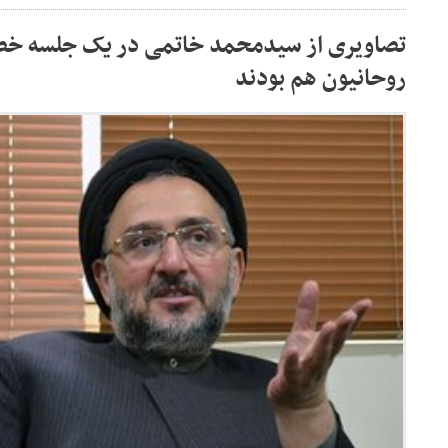
تصاویری از سیدمحمد خاتمی در یک جلسه 
روحانیون هم بودند