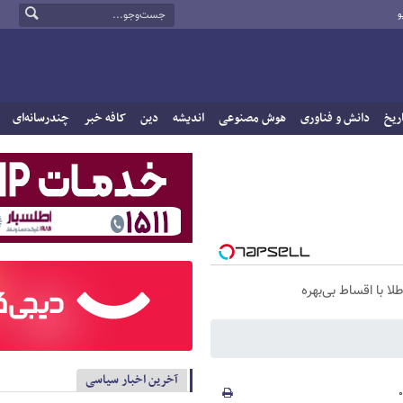
و
ریخ
دانش و فناوری
هوش مصنوعی
اندیشه
دین
کافه خبر
چندرسانه‌ای
آخرین اخبار سیاسی