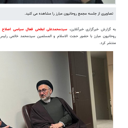
تصاویری از جلسه مجمع روحانیون مبارز را مشاهده می کنید.
به گزارش خبرگزاری خبرآنلاین،
سیدمحمدعلی ابطحی فعال سیاسی اصلاح 
روحانیون مبارز با حضور حجت الاسلام و المسلمین سیدمحمد خاتمی رئیس 
منتشر کرد.