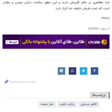
خدا مظاهری در عالم آفرینش دارند و این مظهر سلامت ارتش مومن و مقتدر
است که تحت فرمان خلیفه خدا قرار دارد.
۲۹۲۱۸
کد مطلب
2026855
برچسب‌ها
کاظم صدیقی
ولایت فقیه
نماز جمعه